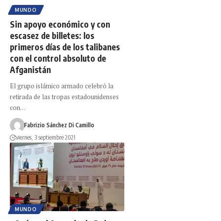
MUNDO
Sin apoyo económico y con
escasez de billetes: los
primeros días de los talibanes
con el control absoluto de
Afganistán
El grupo islámico armado celebró la
retirada de las tropas estadounidenses
con…
Fabrizio Sánchez Di Camillo
viernes, 3 septiembre 2021
MUNDO