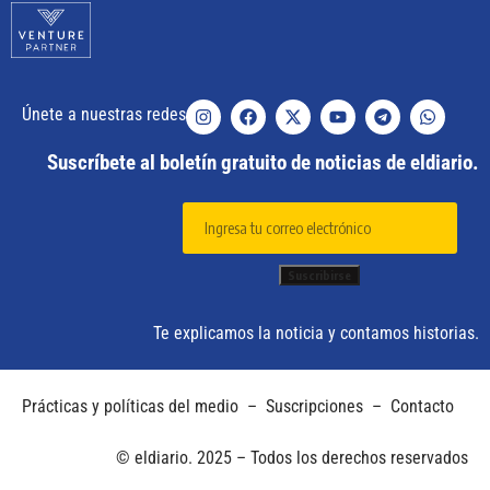
Únete a nuestras redes
Suscríbete al boletín gratuito de noticias de eldiario.
Te explicamos la noticia y contamos historias.
Prácticas y políticas del medio
–
Suscripciones
–
Contacto
© eldiario. 2025 – Todos los derechos reservados