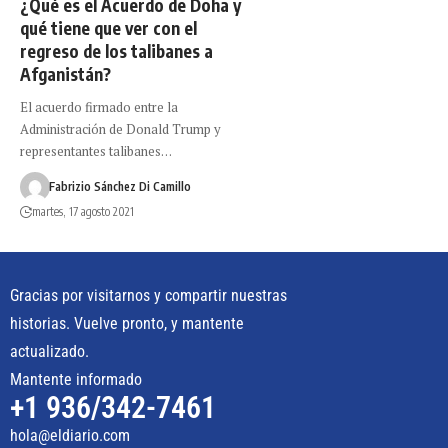
¿Qué es el Acuerdo de Doha y
qué tiene que ver con el
regreso de los talibanes a
Afganistán?
El acuerdo firmado entre la
Administración de Donald Trump y
representantes talibanes…
Fabrizio Sánchez Di Camillo
martes, 17 agosto 2021
Gracias por visitarnos y compartir nuestras
historias. Vuelve pronto, y mantente
actualizado.
Mantente informado
+1 936/342-7461
hola@eldiario.com