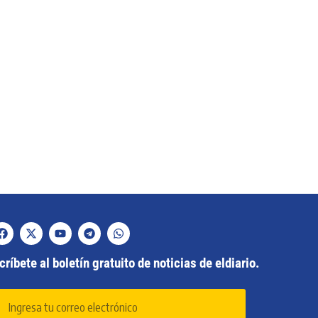
ríbete al boletín gratuito de noticias de eldiario.