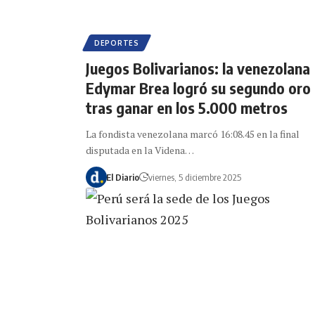
DEPORTES
Juegos Bolivarianos: la venezolana
Edymar Brea logró su segundo oro
tras ganar en los 5.000 metros
La fondista venezolana marcó 16:08.45 en la final
disputada en la Videna…
El Diario
viernes, 5 diciembre 2025