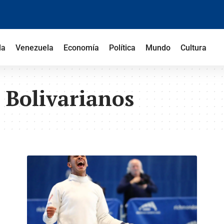
la
Venezuela
Economía
Política
Mundo
Cultura
 Bolivarianos