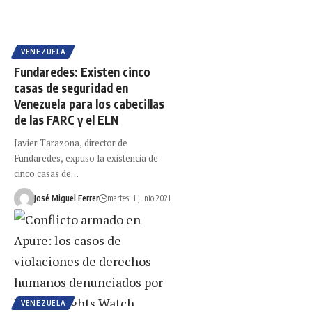
VENEZUELA
Fundaredes: Existen cinco
casas de seguridad en
Venezuela para los cabecillas
de las FARC y el ELN
Javier Tarazona, director de
Fundaredes, expuso la existencia de
cinco casas de…
José Miguel Ferrer
martes, 1 junio 2021
VENEZUELA