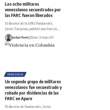
Los ocho militares
venezolanos secuestrados por
las FARC fueron liberados
El director de la ONG Fundaredes,
Javier Tarazona, publicó una foto en…
Jordan Flores
lunes, 31 mayo 2021
VENEZUELA
Un segundo grupo de militares
venezolanos fue secuestrado y
robado por disidencias de las
FARC en Apure
El director de Fundaredes, Javier