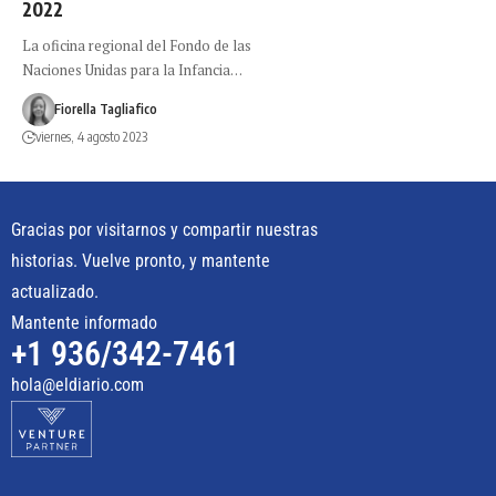
2022
La oficina regional del Fondo de las
Naciones Unidas para la Infancia…
Fiorella Tagliafico
viernes, 4 agosto 2023
Gracias por visitarnos y compartir nuestras
historias. Vuelve pronto, y mantente
actualizado.
Mantente informado
+1 936/342-7461
hola@eldiario.com