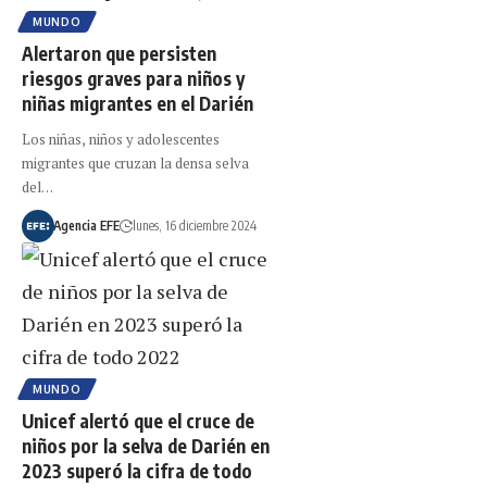
MUNDO
Alertaron que persisten
riesgos graves para niños y
niñas migrantes en el Darién
Los niñas, niños y adolescentes
migrantes que cruzan la densa selva
del…
Agencia EFE
lunes, 16 diciembre 2024
MUNDO
Unicef alertó que el cruce de
niños por la selva de Darién en
2023 superó la cifra de todo