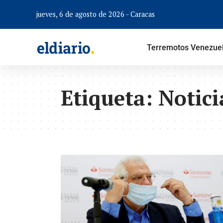
jueves, 6 de agosto de 2026 - Caracas
Terremotos Venezue
Etiqueta:
Notici