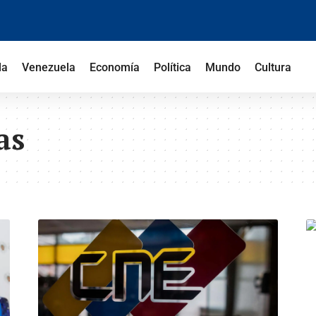
la
Venezuela
Economía
Política
Mundo
Cultura
as