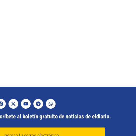
ríbete al boletín gratuito de noticias de eldiario.