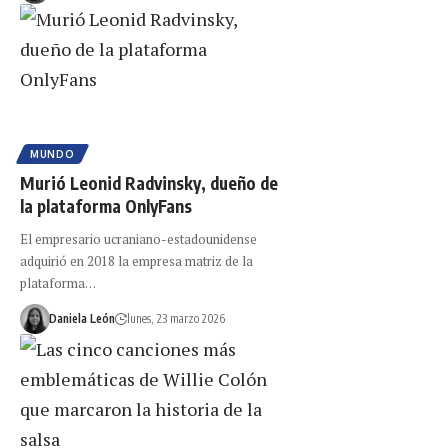
MUNDO
Murió Leonid Radvinsky, dueño de
la plataforma OnlyFans
El empresario ucraniano-estadounidense
adquirió en 2018 la empresa matriz de la
plataforma…
Daniela León
lunes, 23 marzo 2026