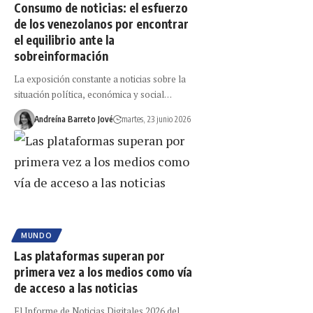
Consumo de noticias: el esfuerzo
de los venezolanos por encontrar
el equilibrio ante la
sobreinformación
La exposición constante a noticias sobre la
situación política, económica y social…
Andreína Barreto Jové
martes, 23 junio 2026
MUNDO
Las plataformas superan por
primera vez a los medios como vía
de acceso a las noticias
El Informe de Noticias Digitales 2026 del