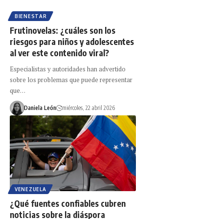
BIENESTAR
Frutinovelas: ¿cuáles son los
riesgos para niños y adolescentes
al ver este contenido viral?
Especialistas y autoridades han advertido
sobre los problemas que puede representar
que…
Daniela León
miércoles, 22 abril 2026
VENEZUELA
¿Qué fuentes confiables cubren
noticias sobre la diáspora