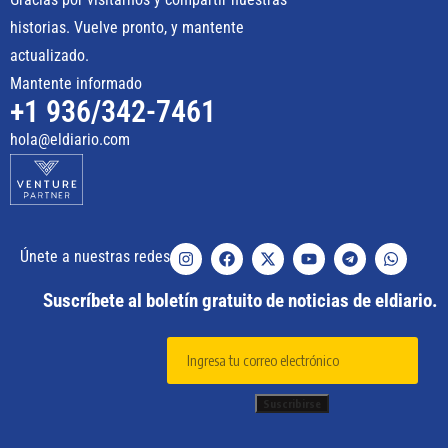
historias. Vuelve pronto, y mantente
actualizado.
Mantente informado
+1 936/342-7461
hola@eldiario.com
Únete a nuestras redes
Suscríbete al boletín gratuito de noticias de eldiario.