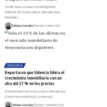
Desde fotos creadas con inteligencia
artificial (IA) hasta videos alterados han
inundado…
Tahiana González
viernes, 9 enero 2026
VENEZUELA
Reportaron que Valencia lidera el
crecimiento inmobiliario con un
alza del 27 % en los precios
El incremento del sector estuvo liderado por
el mercado residencial y comercial
Tahiana González
jueves, 11 diciembre 2025