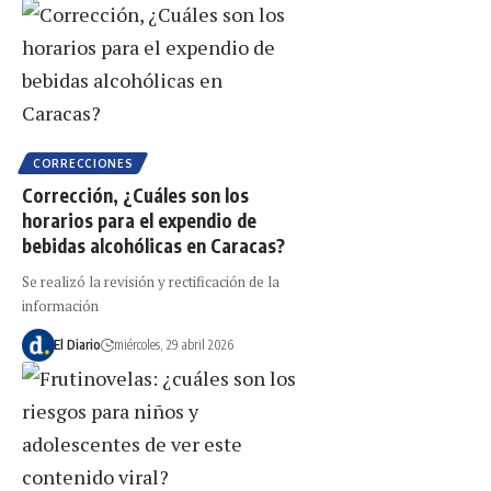
CORRECCIONES
Corrección, ¿Cuáles son los
horarios para el expendio de
bebidas alcohólicas en Caracas?
Se realizó la revisión y rectificación de la
información
El Diario
miércoles, 29 abril 2026