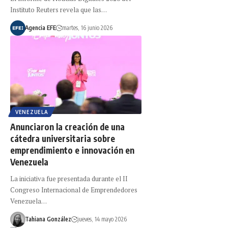
Instituto Reuters revela que las…
Agencia EFE
martes, 16 junio 2026
VENEZUELA
Anunciaron la creación de una
cátedra universitaria sobre
emprendimiento e innovación en
Venezuela
La iniciativa fue presentada durante el II
Congreso Internacional de Emprendedores
Venezuela…
Tahiana González
jueves, 14 mayo 2026