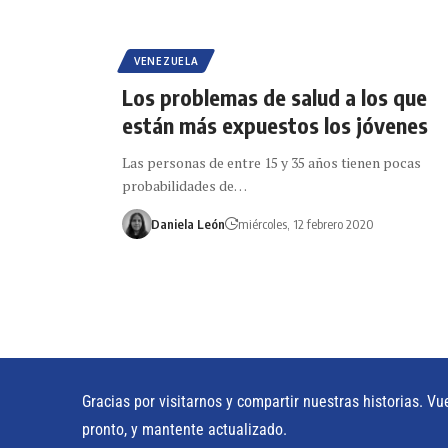
VENEZUELA
Los problemas de salud a los que
están más expuestos los jóvenes
Las personas de entre 15 y 35 años tienen pocas
probabilidades de…
Daniela León
miércoles, 12 febrero 2020
Gracias por visitarnos y compartir nuestras historias. Vu
pronto, y mantente actualizado.