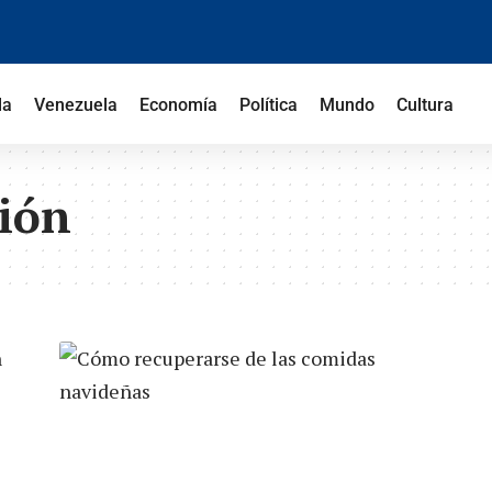
la
Venezuela
Economía
Política
Mundo
Cultura
ión