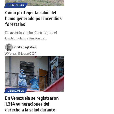
BIENESTAR
Cómo proteger la salud del
humo generado por incendios
forestales
De acuerdo con los Centros para el
Control y la Prevención de…
Fiorella Tagliafico
viernes, 23 febrero 2024
VENEZUELA
En Venezuela se registraron
1.314 vulneraciones del
derecho a la salud durante