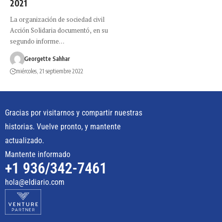
2021
La organización de sociedad civil
Acción Solidaria documentó, en su
segundo informe…
Georgette Sahhar
miércoles, 21 septiembre 2022
Gracias por visitarnos y compartir nuestras
historias. Vuelve pronto, y mantente
actualizado.
Mantente informado
+1 936/342-7461
hola@eldiario.com