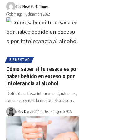
The New York Times
domingo, 18 diciembre 2022
BIENESTAR
Cómo saber si tu resaca es por
haber bebido en exceso o por
intolerancia al alcohol
Dolor de cabeza intenso, sed, náuseas,
cansancio y niebla mental. Estos son…
Irelis Durand
martes, 30 agosto 2022