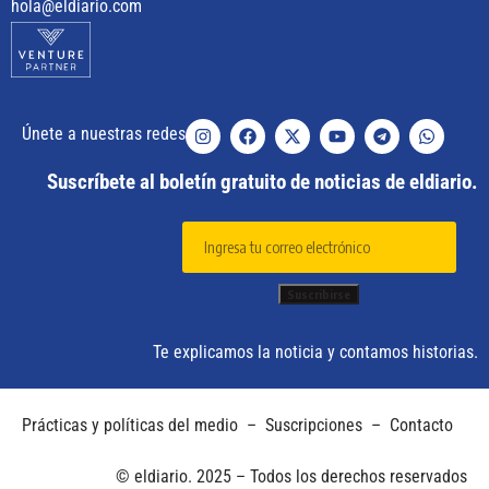
hola@eldiario.com
Únete a nuestras redes
Suscríbete al boletín gratuito de noticias de eldiario.
Te explicamos la noticia y contamos historias.
Prácticas y políticas del medio
–
Suscripciones
–
Contacto
© eldiario. 2025 – Todos los derechos reservados