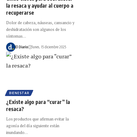
la resaca y ayudar al cuerpo a
recuperarse
Dolor de cabeza, náuseas, cansancio y
deshidratación son algunos de los
síntomas…
El Diario
lunes, 15 diciembre 2025
BIENESTAR
¿Existe algo para “curar” la
resaca?
Los productos que afirman evitar la
agonía del día siguiente están
inundando…