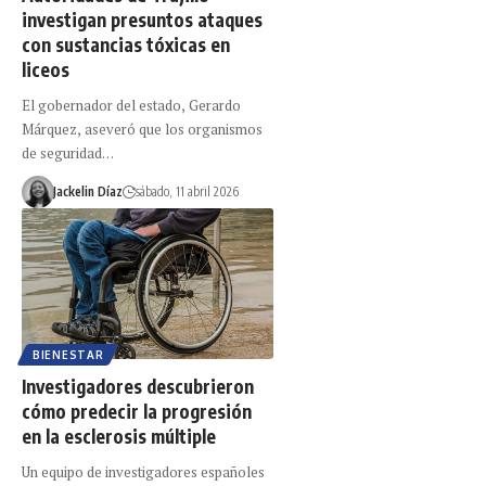
investigan presuntos ataques
con sustancias tóxicas en
liceos
El gobernador del estado, Gerardo
Márquez, aseveró que los organismos
de seguridad…
Jackelin Díaz
sábado, 11 abril 2026
BIENESTAR
Investigadores descubrieron
cómo predecir la progresión
en la esclerosis múltiple
Un equipo de investigadores españoles