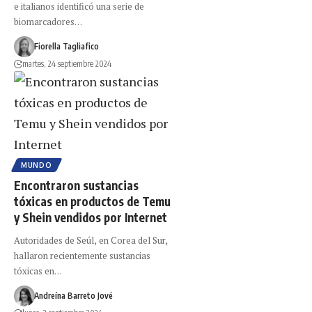
e italianos identificó una serie de
biomarcadores…
Fiorella Tagliafico
martes, 24 septiembre 2024
MUNDO
Encontraron sustancias
tóxicas en productos de Temu
y Shein vendidos por Internet
Autoridades de Seúl, en Corea del Sur,
hallaron recientemente sustancias
tóxicas en…
Andreína Barreto Jové