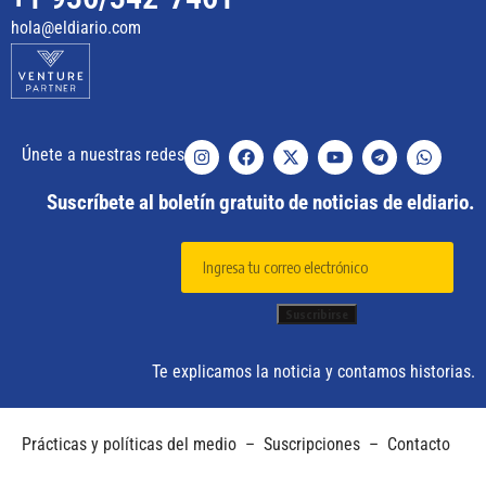
hola@eldiario.com
Únete a nuestras redes
Suscríbete al boletín gratuito de noticias de eldiario.
Te explicamos la noticia y contamos historias.
Prácticas y políticas del medio
–
Suscripciones
–
Contacto