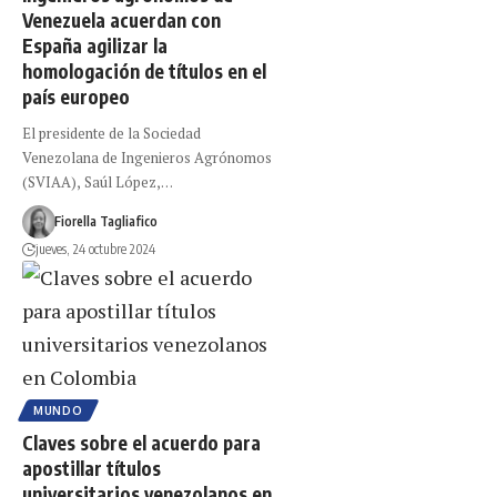
Venezuela acuerdan con
España agilizar la
homologación de títulos en el
país europeo
El presidente de la Sociedad
Venezolana de Ingenieros Agrónomos
(SVIAA), Saúl López,…
Fiorella Tagliafico
jueves, 24 octubre 2024
MUNDO
Claves sobre el acuerdo para
apostillar títulos
universitarios venezolanos en