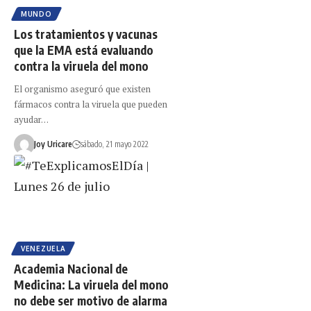
MUNDO
Los tratamientos y vacunas
que la EMA está evaluando
contra la viruela del mono
El organismo aseguró que existen
fármacos contra la viruela que pueden
ayudar…
Joy Uricare
sábado, 21 mayo 2022
VENEZUELA
Academia Nacional de
Medicina: La viruela del mono
no debe ser motivo de alarma