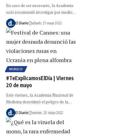
En caso de ser necesario, la Academia
solo recomendó investigar por medio…
El Diario
sábado, 21 mayo 2022
MUNDO
#TeExplicamosElDía | Viernes
20 de mayo
Este viernes, la Academia Nacional de
Medicina desestimó el peligro de la…
El Diario
viernes, 20 mayo 2022