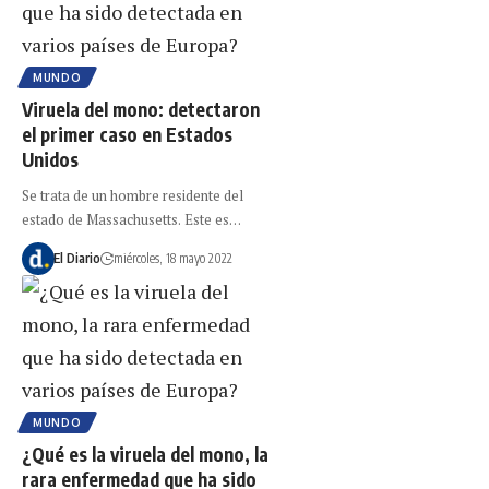
MUNDO
Viruela del mono: detectaron
el primer caso en Estados
Unidos
Se trata de un hombre residente del
estado de Massachusetts. Este es…
El Diario
miércoles, 18 mayo 2022
MUNDO
¿Qué es la viruela del mono, la
rara enfermedad que ha sido