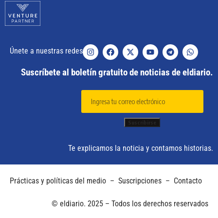
Únete a nuestras redes
Suscríbete al boletín gratuito de noticias de eldiario.
Te explicamos la noticia y contamos historias.
Prácticas y políticas del medio
–
Suscripciones
–
Contacto
© eldiario. 2025 – Todos los derechos reservados