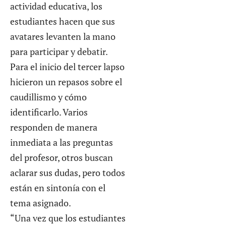
actividad educativa, los
estudiantes hacen que sus
avatares levanten la mano
para participar y debatir.
Para el inicio del tercer lapso
hicieron un repasos sobre el
caudillismo y cómo
identificarlo. Varios
responden de manera
inmediata a las preguntas
del profesor, otros buscan
aclarar sus dudas, pero todos
están en sintonía con el
tema asignado.
“Una vez que los estudiantes