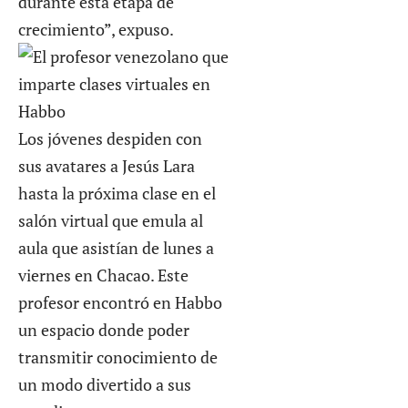
durante esta etapa de
crecimiento”, expuso.
Los jóvenes despiden con
sus avatares a Jesús Lara
hasta la próxima clase en el
salón virtual que emula al
aula que asistían de lunes a
viernes en Chacao. Este
profesor encontró en Habbo
un espacio donde poder
transmitir conocimiento de
un modo divertido a sus