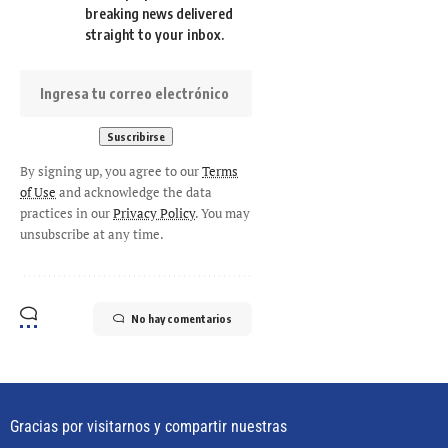
breaking news delivered
straight to your inbox.
By signing up, you agree to our
Terms
of Use
and acknowledge the data
practices in our
Privacy Policy
. You may
unsubscribe at any time.
No hay comentarios
Gracias por visitarnos y compartir nuestras