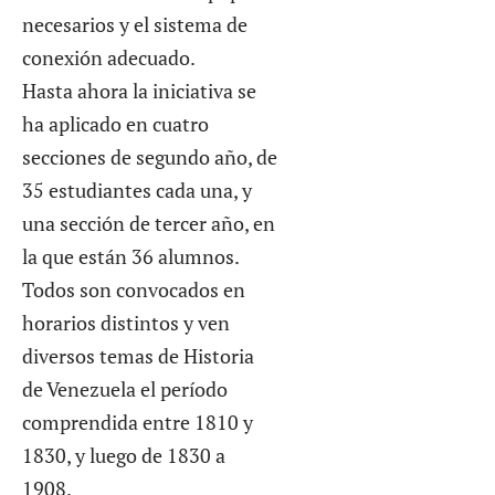
necesarios y el sistema de
conexión adecuado.
Hasta ahora la iniciativa se
ha aplicado en cuatro
secciones de segundo año, de
35 estudiantes cada una, y
una sección de tercer año, en
la que están 36 alumnos.
Todos son convocados en
horarios distintos y ven
diversos temas de Historia
de Venezuela el período
comprendida entre 1810 y
1830, y luego de 1830 a
1908.