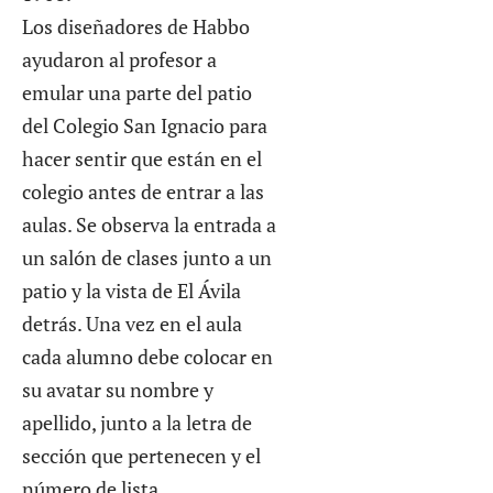
Los diseñadores de Habbo
ayudaron al profesor a
emular una parte del patio
del Colegio San Ignacio para
hacer sentir que están en el
colegio antes de entrar a las
aulas. Se observa la entrada a
un salón de clases junto a un
patio y la vista de El Ávila
detrás. Una vez en el aula
cada alumno debe colocar en
su avatar su nombre y
apellido, junto a la letra de
sección que pertenecen y el
número de lista.