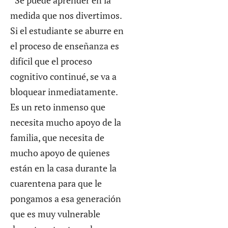
“Se puede aprender en la
medida que nos divertimos.
Si el estudiante se aburre en
el proceso de enseñanza es
difícil que el proceso
cognitivo continué, se va a
bloquear inmediatamente.
Es un reto inmenso que
necesita mucho apoyo de la
familia, que necesita de
mucho apoyo de quienes
están en la casa durante la
cuarentena para que le
pongamos a esa generación
que es muy vulnerable