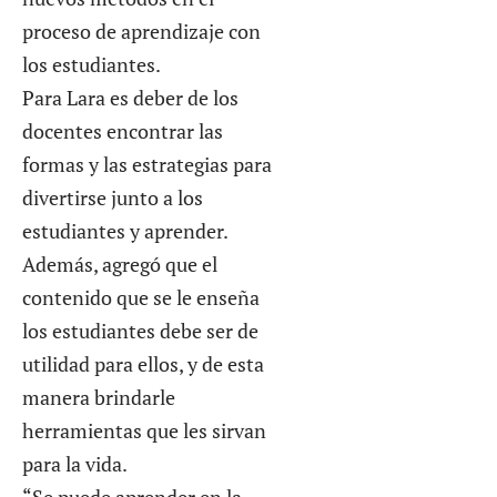
proceso de aprendizaje con
los estudiantes.
Para Lara es deber de los
docentes encontrar las
formas y las estrategias para
divertirse junto a los
estudiantes y aprender.
Además, agregó que el
contenido que se le enseña
los estudiantes debe ser de
utilidad para ellos, y de esta
manera brindarle
herramientas que les sirvan
para la vida.