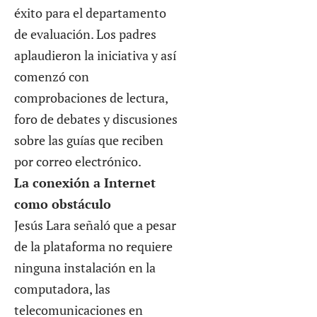
éxito para el departamento
de evaluación. Los padres
aplaudieron la iniciativa y así
comenzó con
comprobaciones de lectura,
foro de debates y discusiones
sobre las guías que reciben
por correo electrónico.
La conexión a Internet
como obstáculo
Jesús Lara señaló que a pesar
de la plataforma no requiere
ninguna instalación en la
computadora, las
telecomunicaciones en