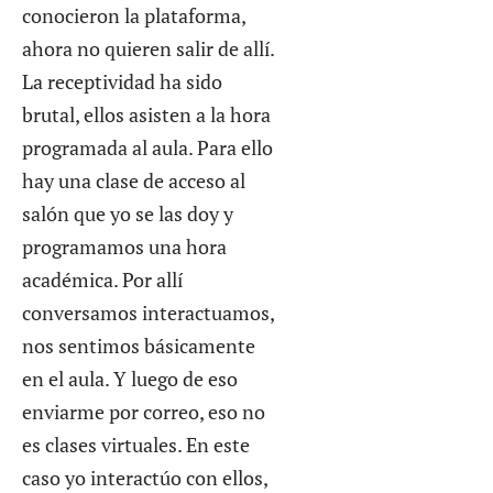
conocieron la plataforma,
ahora no quieren salir de allí.
La receptividad ha sido
brutal, ellos asisten a la hora
programada al aula. Para ello
hay una clase de acceso al
salón que yo se las doy y
programamos una hora
académica. Por allí
conversamos interactuamos,
nos sentimos básicamente
en el aula. Y luego de eso
enviarme por correo, eso no
es clases virtuales. En este
caso yo interactúo con ellos,