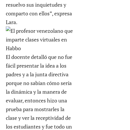
resuelvo sus inquietudes y
comparto con ellos”, expresa
Lara.
El docente detalló que no fue
fácil presentar la idea a los
padres y a la junta directiva
porque no sabían cómo sería
la dinámica y la manera de
evaluar, entonces hizo una
prueba para mostrarles la
clase y ver la receptividad de
los estudiantes y fue todo un