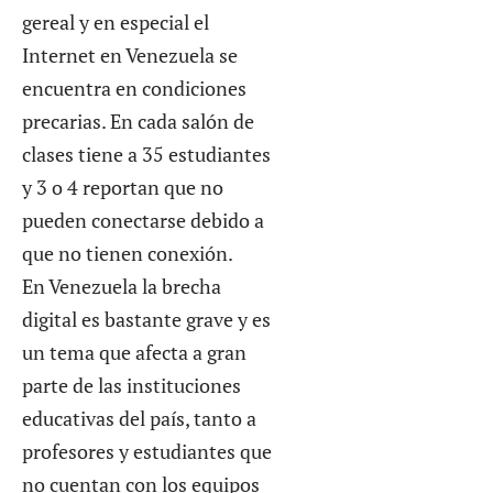
gereal y en especial el
Internet en Venezuela se
encuentra en condiciones
precarias. En cada salón de
clases tiene a 35 estudiantes
y 3 o 4 reportan que no
pueden conectarse debido a
que no tienen conexión.
En Venezuela la brecha
digital es bastante grave y es
un tema que afecta a gran
parte de las instituciones
educativas del país, tanto a
profesores y estudiantes que
no cuentan con los equipos