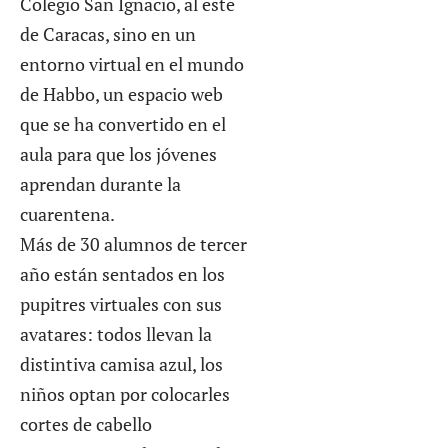
Colegio San Ignacio, al este
de Caracas, sino en un
entorno virtual en el mundo
de Habbo, un espacio web
que se ha convertido en el
aula para que los jóvenes
aprendan durante la
cuarentena.
Más de 30 alumnos de tercer
año están sentados en los
pupitres virtuales con sus
avatares: todos llevan la
distintiva camisa azul, los
niños optan por colocarles
cortes de cabello