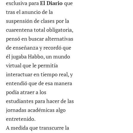
exclusiva para
El Diario
que
tras el anuncio de la
suspensión de clases por la
cuarentena total obligatoria,
pensó en buscar alternativas
de enseñanza y recordó que
él jugaba Habbo, un mundo
virtual que le permitía
interactuar en tiempo real, y
entendió que de esa manera
podía atraer a los
estudiantes para hacer de las
jornadas académicas algo
entretenido.
A medida que transcurre la