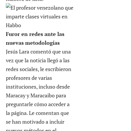
Furor en redes ante las
nuevas metodologías
Jesús Lara comentó que una
vez que la noticia llegó a las
redes sociales, le escribieron
profesores de varias
instituciones, incluso desde
Maracay y Maracaibo para
preguntarle cómo acceder a
la página. Le comentan que
se han motivado a incluir
nuevos métodos en el