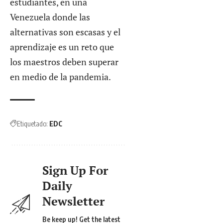
estudiantes, en una
Venezuela donde las
alternativas son escasas y el
aprendizaje es un reto que
los maestros deben superar
en medio de la pandemia.
Etiquetado:
EDC
Sign Up For
Daily
Newsletter
Be keep up! Get the latest