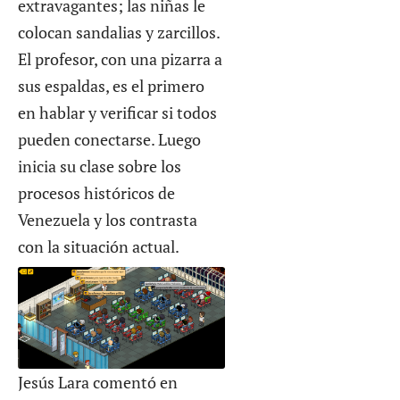
extravagantes; las niñas le
colocan sandalias y zarcillos.
El profesor, con una pizarra a
sus espaldas, es el primero
en hablar y verificar si todos
pueden conectarse. Luego
inicia su clase sobre los
procesos históricos de
Venezuela y los contrasta
con la situación actual.
Jesús Lara comentó en