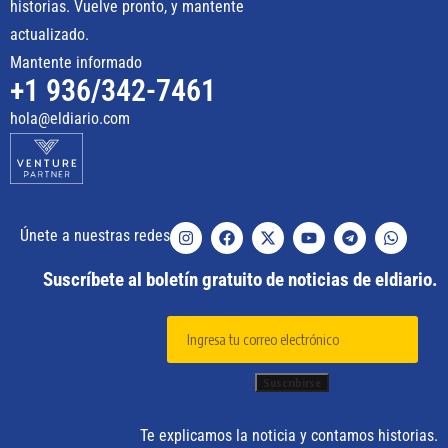
historias. Vuelve pronto, y mantente
actualizado.
Mantente informado
+1 936/342-7461
hola@eldiario.com
Únete a nuestras redes
Suscríbete al boletín gratuito de noticias de eldiario.
Te explicamos la noticia y contamos historias.