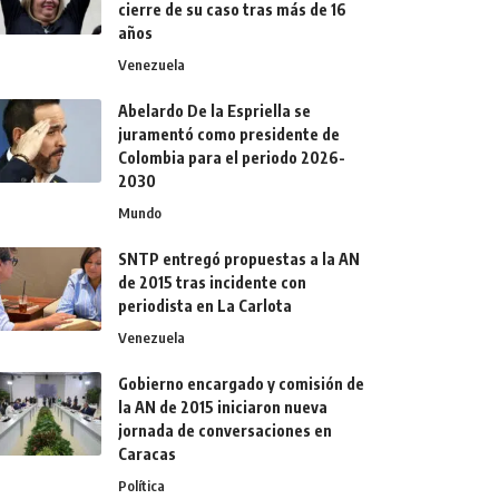
cierre de su caso tras más de 16
años
Venezuela
Abelardo De la Espriella se
juramentó como presidente de
Colombia para el periodo 2026-
2030
Mundo
SNTP entregó propuestas a la AN
de 2015 tras incidente con
periodista en La Carlota
Venezuela
Gobierno encargado y comisión de
la AN de 2015 iniciaron nueva
jornada de conversaciones en
Caracas
Política