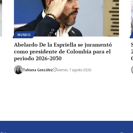
MUNDO
Abelardo De la Espriella se juramentó
como presidente de Colombia para el
periodo 2026-2030
Tahiana González
viernes, 7 agosto 2026