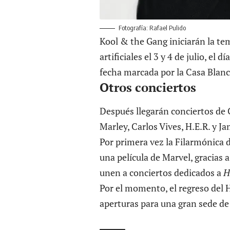
Fotografía: Rafael Pulido
Kool & the Gang iniciarán la te
artificiales el 3 y 4 de julio, el
fecha marcada por la Casa Blanc
Otros conciertos
Después llegarán conciertos de 
Marley, Carlos Vives, H.E.R. y Ja
Por primera vez la Filarmónica 
una película de Marvel, gracias 
unen a conciertos dedicados a
H
Por el momento, el regreso del
aperturas para una gran sede de