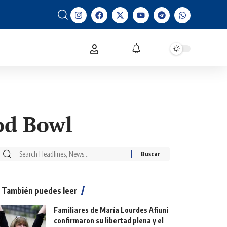
od Bowl
También puedes leer
Familiares de María Lourdes Afiuni
confirmaron su libertad plena y el