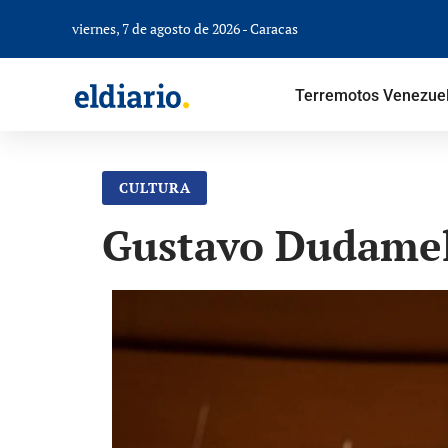
viernes, 7 de agosto de 2026 - Caracas
Terremotos Venezue
CULTURA
Gustavo Dudamel