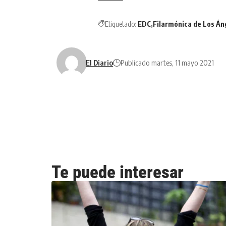
Etiquetado:
EDC
Filarmónica de Los Án
El Diario
Publicado martes, 11 mayo 2021
Te puede interesar