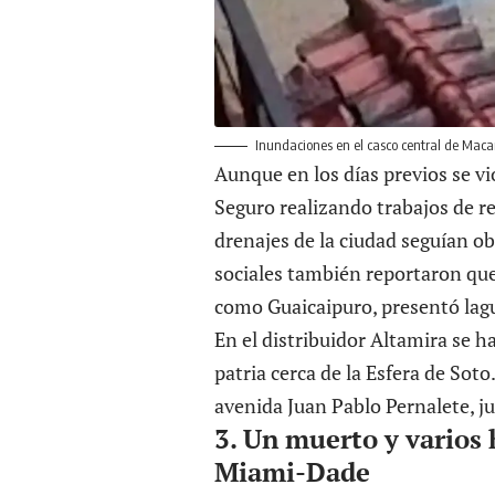
Inundaciones en el casco central de Maca
Aunque en los días previos se vio
Seguro realizando trabajos de re
drenajes de la ciudad seguían ob
sociales también reportaron que
como Guaicaipuro, presentó lag
En el distribuidor Altamira se h
patria cerca de la Esfera de Soto
avenida Juan Pablo Pernalete, ju
3. Un muerto y varios 
Miami-Dade