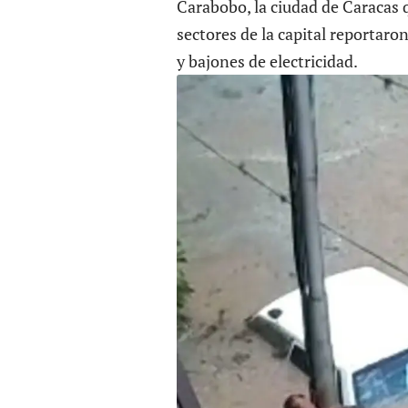
Carabobo, la ciudad de Caracas q
sectores de la capital reporta
y bajones de electricidad.