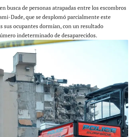
 en busca de personas atrapadas entre los escombros
Miami-Dade, que se desplomó parcialmente este
as sus ocupantes dormían, con un resultado
número indeterminado de desaparecidos.