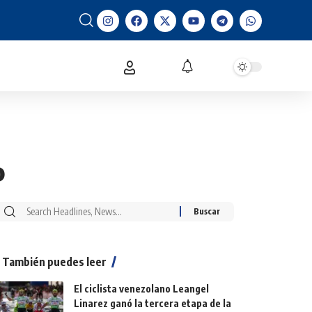
o
También puedes leer
El ciclista venezolano Leangel
Linarez ganó la tercera etapa de la