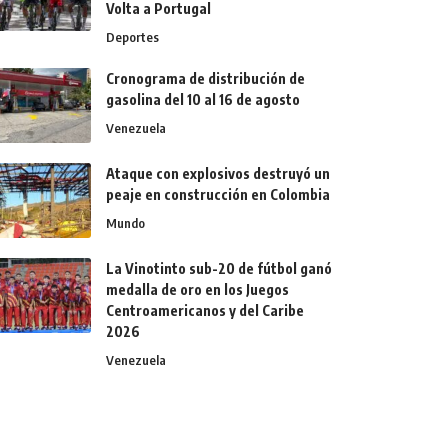
Volta a Portugal
Deportes
Cronograma de distribución de
gasolina del 10 al 16 de agosto
Venezuela
Ataque con explosivos destruyó un
peaje en construcción en Colombia
Mundo
La Vinotinto sub-20 de fútbol ganó
medalla de oro en los Juegos
Centroamericanos y del Caribe
2026
Venezuela