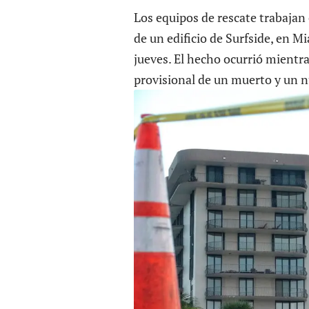
Los equipos de rescate trabajan
de un edificio de Surfside, en 
jueves. El hecho ocurrió mientr
provisional de un muerto y un 