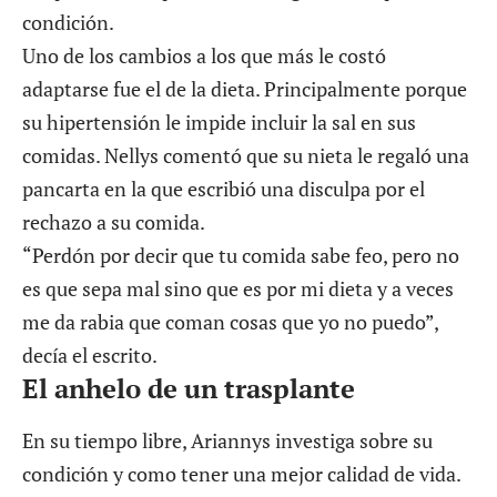
condición.
Uno de los cambios a los que más le costó
adaptarse fue el de la dieta. Principalmente porque
su hipertensión le impide incluir la sal en sus
comidas. Nellys comentó que su nieta le regaló una
pancarta en la que escribió una disculpa por el
rechazo a su comida.
“Perdón por decir que tu comida sabe feo, pero no
es que sepa mal sino que es por mi dieta y a veces
me da rabia que coman cosas que yo no puedo”,
decía el escrito.
El anhelo de un trasplante
En su tiempo libre, Ariannys investiga sobre su
condición y como tener una mejor calidad de vida.