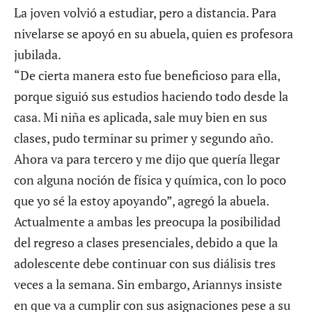
La joven volvió a estudiar, pero a distancia. Para
nivelarse se apoyó en su abuela, quien es profesora
jubilada.
“De cierta manera esto fue beneficioso para ella,
porque siguió sus estudios haciendo todo desde la
casa. Mi niña es aplicada, sale muy bien en sus
clases, pudo terminar su primer y segundo año.
Ahora va para tercero y me dijo que quería llegar
con alguna noción de física y química, con lo poco
que yo sé la estoy apoyando”, agregó la abuela.
Actualmente a ambas les preocupa la posibilidad
del regreso a clases presenciales, debido a que la
adolescente debe continuar con sus diálisis tres
veces a la semana. Sin embargo, Ariannys insiste
en que va a cumplir con sus asignaciones pese a su