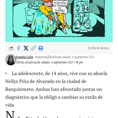
12 Min de lectura
Daniela León
- Redactora
Publicado sábado, 4 septiembre 2021
Última actualización sábado, 4 septiembre 2021 1:18 pm
La adolescente, de 14 años, vive con su abuela
Nellys Piña de Alvarado en la ciudad de
Barquisimeto. Ambas han afrontado juntas un
diagnóstico que la obligó a cambiar su estilo de
vida
N