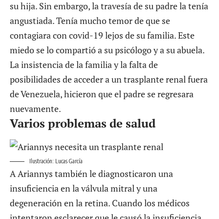
su hija. Sin embargo, la travesía de su padre la tenía
angustiada. Tenía mucho temor de que se
contagiara con covid-19 lejos de su familia. Este
miedo se lo compartió a su psicólogo y a su abuela.
La insistencia de la familia y la falta de
posibilidades de acceder a un trasplante renal fuera
de Venezuela, hicieron que el padre se regresara
nuevamente.
Varios problemas de salud
Ilustración: Lucas García
A Ariannys también le diagnosticaron una
insuficiencia en la válvula mitral y una
degeneración en la retina. Cuando los médicos
intentaron esclarecer que le causó la insuficiencia