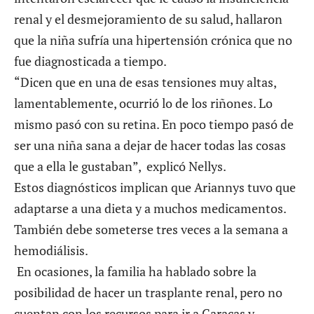
renal y el desmejoramiento de su salud, hallaron
que la niña sufría una hipertensión crónica que no
fue diagnosticada a tiempo.
“Dicen que en una de esas tensiones muy altas,
lamentablemente, ocurrió lo de los riñones. Lo
mismo pasó con su retina. En poco tiempo pasó de
ser una niña sana a dejar de hacer todas las cosas
que a ella le gustaban”, explicó Nellys.
Estos diagnósticos implican que Ariannys tuvo que
adaptarse a una dieta y a muchos medicamentos.
También debe someterse tres veces a la semana a
hemodiálisis.
En ocasiones, la familia ha hablado sobre la
posibilidad de hacer un trasplante renal, pero no
cuentan con los recursos para ir a Caracas y