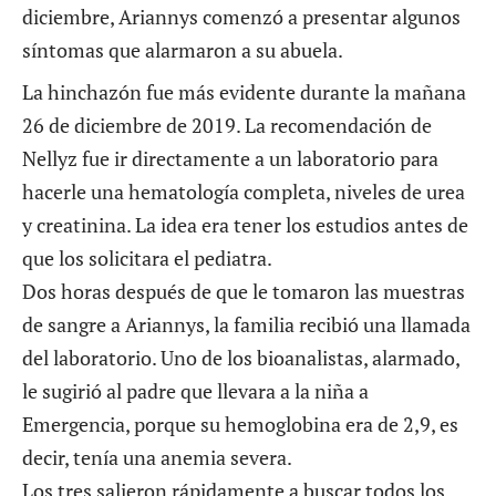
diciembre, Ariannys comenzó a presentar algunos
síntomas que alarmaron a su abuela.
La hinchazón fue más evidente durante la mañana
26 de diciembre de 2019. La recomendación de
Nellyz fue ir directamente a un laboratorio para
hacerle una hematología completa, niveles de urea
y creatinina. La idea era tener los estudios antes de
que los solicitara el pediatra.
Dos horas después de que le tomaron las muestras
de sangre a Ariannys, la familia recibió una llamada
del laboratorio. Uno de los bioanalistas, alarmado,
le sugirió al padre que llevara a la niña a
Emergencia, porque su hemoglobina era de 2,9, es
decir, tenía una anemia severa.
Los tres salieron rápidamente a buscar todos los