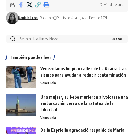
12 Min de lectura
Daniela León
- Redactora
Publicado sábado, 4 septiembre 2021
También puedes leer
Venezolanos limpian calles de La Guaira tras
sismos para ayudar a reducir contaminación
Venezuela
Una mujer y su bebe murieron al volcarse una
embarcación cerca de la Estatua de la
Libertad
Venezuela
De la Espriella agradeció respaldo de María