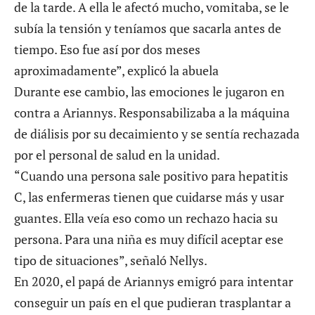
de la tarde. A ella le afectó mucho, vomitaba, se le
subía la tensión y teníamos que sacarla antes de
tiempo. Eso fue así por dos meses
aproximadamente”, explicó la abuela
Durante ese cambio, las emociones le jugaron en
contra a Ariannys. Responsabilizaba a la máquina
de diálisis por su decaimiento y se sentía rechazada
por el personal de salud en la unidad.
“Cuando una persona sale positivo para hepatitis
C, las enfermeras tienen que cuidarse más y usar
guantes. Ella veía eso como un rechazo hacia su
persona. Para una niña es muy difícil aceptar ese
tipo de situaciones”, señaló Nellys.
En 2020, el papá de Ariannys emigró para intentar
conseguir un país en el que pudieran trasplantar a