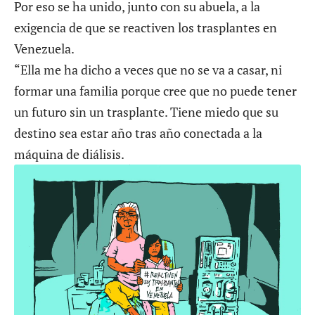
Por eso se ha unido, junto con su abuela, a la
exigencia de que se reactiven los trasplantes en
Venezuela.
“Ella me ha dicho a veces que no se va a casar, ni
formar una familia porque cree que no puede tener
un futuro sin un trasplante. Tiene miedo que su
destino sea estar año tras año conectada a la
máquina de diálisis.