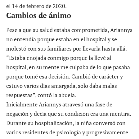
el 14 de febrero de 2020.
Cambios de ánimo
Pese a que su salud estaba comprometida, Ariannys
no entendía porque estaba en el hospital y se
molestó con sus familiares por llevarla hasta allá.
“Estaba enojada conmigo porque la llevé al
hospital, en su mente me culpaba de lo que pasaba
porque tomé esa decisión. Cambió de carácter y
estuvo varios días amargada, solo daba malas
respuestas”, contó la abuela.
Inicialmente Ariannys atravesó una fase de
negación y decía que su condición era una mentira.
Durante su hospitalización, la niña conversó con
varios residentes de psicología y progresivamente