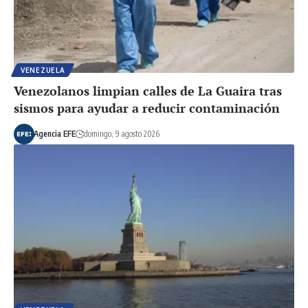
VENEZUELA
Venezolanos limpian calles de La Guaira tras
sismos para ayudar a reducir contaminación
Agencia EFE
domingo, 9 agosto 2026