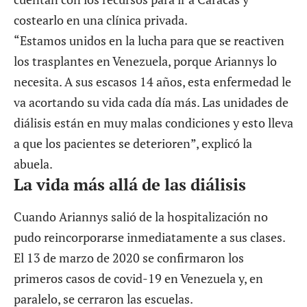
costearlo en una clínica privada.
“Estamos unidos en la lucha para que se
reactiven
los trasplantes en Venezuela,
porque Ariannys lo
necesita. A sus escasos 14 años, esta enfermedad le
va acortando su vida cada día más. Las unidades de
diálisis están en muy malas condiciones y esto lleva
a que los pacientes se deterioren”, explicó la
abuela.
La vida más allá de las diálisis
Cuando Ariannys salió de la hospitalización no
pudo reincorporarse inmediatamente a sus clases.
El 13 de marzo de 2020 se confirmaron los
primeros casos de covid-19 en Venezuela y, en
paralelo, se cerraron las escuelas.