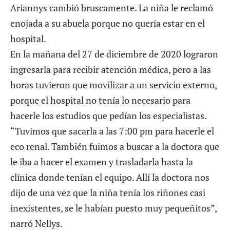
Ariannys cambió bruscamente. La niña le reclamó
enojada a su abuela porque no quería estar en el
hospital.
En la mañana del 27 de diciembre de 2020 lograron
ingresarla para recibir atención médica, pero a las
horas tuvieron que movilizar a un servicio externo,
porque el hospital no tenía lo necesario para
hacerle los estudios que pedían los especialistas.
“Tuvimos que sacarla a las 7:00 pm para hacerle el
eco renal. También fuimos a buscar a la doctora que
le iba a hacer el examen y trasladarla hasta la
clínica donde tenían el equipo. Allí la doctora nos
dijo de una vez que la niña tenía los riñones casi
inexistentes, se le habían puesto muy pequeñitos”,
narró Nellys.