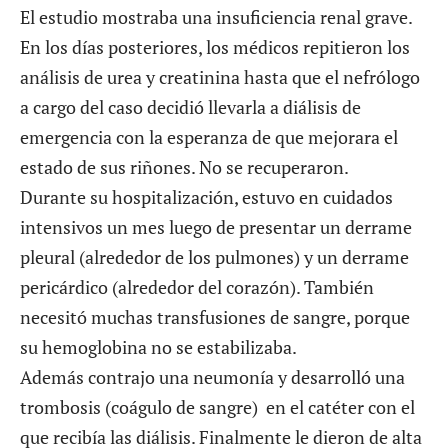
El estudio mostraba una insuficiencia renal grave.
En los días posteriores, los médicos repitieron los
análisis de urea y creatinina hasta que el nefrólogo
a cargo del caso decidió llevarla a diálisis de
emergencia con la esperanza de que mejorara el
estado de sus riñones. No se recuperaron.
Durante su hospitalización, estuvo en cuidados
intensivos un mes luego de presentar un derrame
pleural (alrededor de los pulmones) y un derrame
pericárdico (alrededor del corazón). También
necesitó muchas transfusiones de sangre, porque
su hemoglobina no se estabilizaba.
Además contrajo una neumonía y desarrolló una
trombosis (coágulo de sangre) en el catéter con el
que recibía las diálisis. Finalmente le dieron de alta