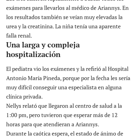
exámenes para llevarlos al médico de Ariannys. En
los resultados también se veían muy elevadas la
urea y la creatinina. La niña tenía una aparente
falla renal.
Una larga y compleja
hospitalización
El pediatra vio los exámenes y la refirió al Hospital
Antonio María Pineda, porque por la fecha les sería
muy difícil conseguir una especialista en alguna
clínica privada.
Nellys relató que llegaron al centro de salud a la
1:00 pm, pero tuvieron que esperar más de 12
horas para que atendieran a Ariannys.
Durante la caótica espera, el estado de ánimo de