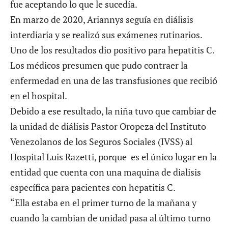
fue aceptando lo que le sucedía.
En marzo de 2020, Ariannys seguía en diálisis
interdiaria y se realizó sus exámenes rutinarios.
Uno de los resultados dio positivo para hepatitis C.
Los médicos presumen que pudo contraer la
enfermedad en una de las transfusiones que recibió
en el hospital.
Debido a ese resultado, la niña tuvo que cambiar de
la unidad de diálisis Pastor Oropeza del Instituto
Venezolanos de los Seguros Sociales (IVSS) al
Hospital Luis Razetti, porque es el único lugar en la
entidad que cuenta con una maquina de dialisis
específica para pacientes con hepatitis C.
“Ella estaba en el primer turno de la mañana y
cuando la cambian de unidad pasa al último turno