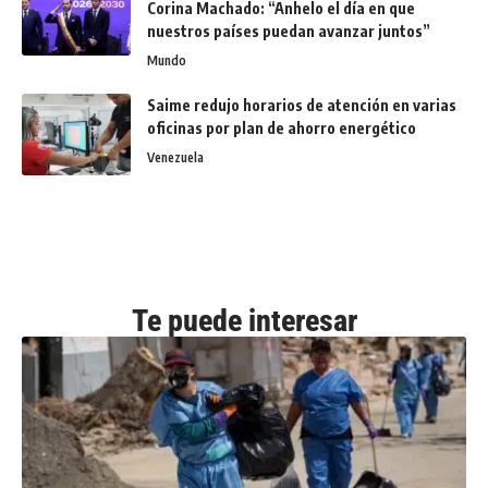
Corina Machado: “Anhelo el día en que
nuestros países puedan avanzar juntos”
Mundo
Saime redujo horarios de atención en varias
oficinas por plan de ahorro energético
Venezuela
Te puede interesar