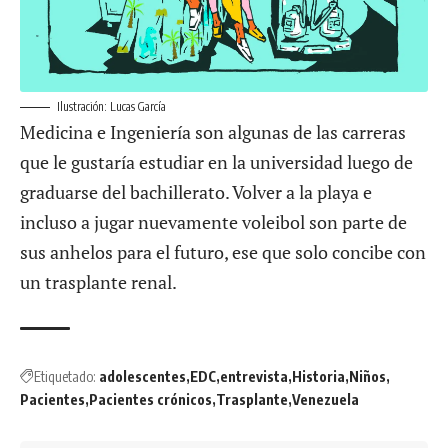
Ilustración: Lucas García
Medicina e Ingeniería son algunas de las carreras
que le gustaría estudiar en la universidad luego de
graduarse del bachillerato. Volver a la playa e
incluso a jugar nuevamente voleibol son parte de
sus anhelos para el futuro, ese que solo concibe con
un trasplante renal.
Etiquetado:
adolescentes
EDC
entrevista
Historia
Niños
Pacientes
Pacientes crónicos
Trasplante
Venezuela