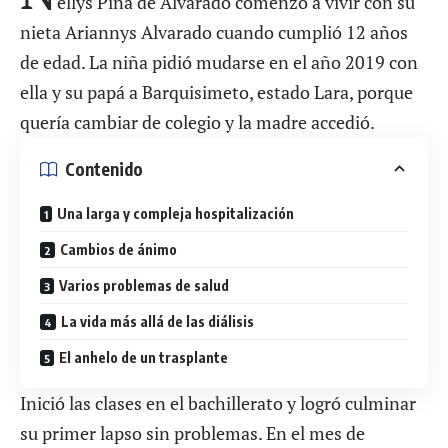
ellys Piña de Alvarado comenzó a vivir con su
nieta Ariannys Alvarado cuando cumplió 12 años
de edad. La niña pidió mudarse en el año 2019 con
ella y su papá a Barquisimeto, estado Lara, porque
quería cambiar de colegio y la madre accedió.
Contenido
Una larga y compleja hospitalización
Cambios de ánimo
Varios problemas de salud
La vida más allá de las diálisis
El anhelo de un trasplante
Inició las clases en el bachillerato y logró culminar
su primer lapso sin problemas. En el mes de