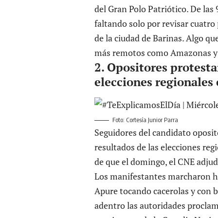
del Gran Polo Patriótico. De las 
faltando solo por revisar cuatro
de la ciudad de Barinas. Algo q
más remotos como Amazonas y Bo
2. Opositores protesta
elecciones regionales
Foto: Cortesía Junior Parra
Seguidores del candidato oposit
resultados de las elecciones reg
de que el domingo, el CNE adjudi
Los manifestantes marcharon ha
Apure tocando cacerolas y con b
adentro las autoridades procla