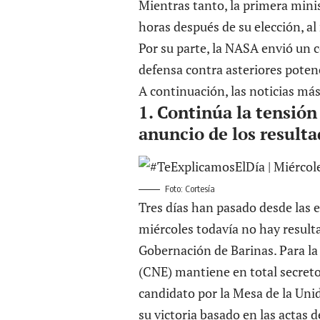
Mientras tanto, la primera min
horas después de su elección, a
Por su parte, la NASA envió un 
defensa contra asteriores poten
A continuación, las noticias más
1. Continúa la tensión
anuncio de los result
Foto: Cortesía
Tres días han pasado desde las e
miércoles todavía
no hay resulta
Gobernación de Barinas. Para la 
(CNE) mantiene en total secreto
candidato por la Mesa de la Un
su victoria basado en las actas 