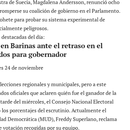
istra de Suecia, Magdalena Andersson, renunció ocho
l romperse su coalición de gobierno en el Parlamento.
cohete para probar su sistema experimental de
cialmente peligrosos.
 destacadas del día:
 en Barinas ante el retraso en el
ados para gobernador
lecciones regionales y municipales, pero a este
dos oficiales
que aclaren quién fue el ganador de la
tarde del miércoles, el Consejo Nacional Electoral
 los porcentajes del escrutinio. Actualmente el
idad Democrática (MUD), Freddy Superlano, reclama
de votación recogidas por su equipo.