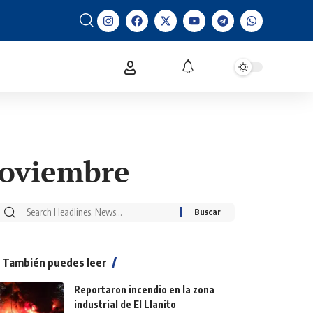
noviembre
También puedes leer
Reportaron incendio en la zona
industrial de El Llanito