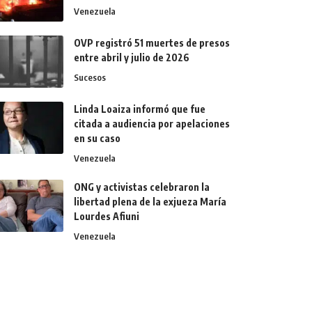
Venezuela
OVP registró 51 muertes de presos
entre abril y julio de 2026
Sucesos
Linda Loaiza informó que fue
citada a audiencia por apelaciones
en su caso
Venezuela
ONG y activistas celebraron la
libertad plena de la exjueza María
Lourdes Afiuni
Venezuela