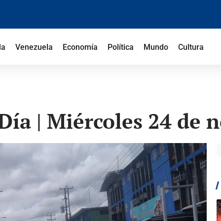
la
Venezuela
Economía
Política
Mundo
Cultura
ía | Miércoles 24 de 