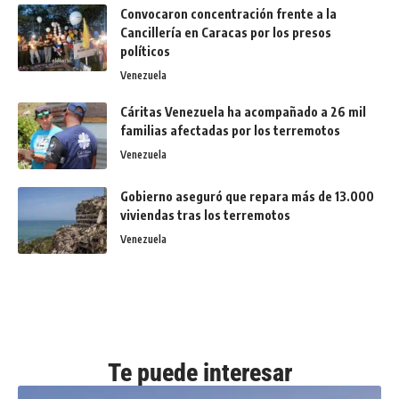
Convocaron concentración frente a la
Cancillería en Caracas por los presos
políticos
Venezuela
Cáritas Venezuela ha acompañado a 26 mil
familias afectadas por los terremotos
Venezuela
Gobierno aseguró que repara más de 13.000
viviendas tras los terremotos
Venezuela
Te puede interesar