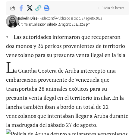
3 Min de lectura
Jackelin Díaz
- Redactora
Publicado sábado, 27 agosto 2022
Última actualización sábado, 27 agosto 2022 2:53 pm
Las autoridades informaron que recuperaron
dos monos y 26 pericos provenientes de territorio
venezolano para su presunta venta ilegal en la isla
L
a Guardia Costera de Aruba interceptó una
embarcación proveniente de Venezuela que
transportaba 28 animales exóticos para su
presunta venta ilegal en el territorio insular. En la
lancha también iban a bordo un total de 22
venezolanos que intentaban llegar a Aruba durante
la madrugada del sábado 27 de agosto.