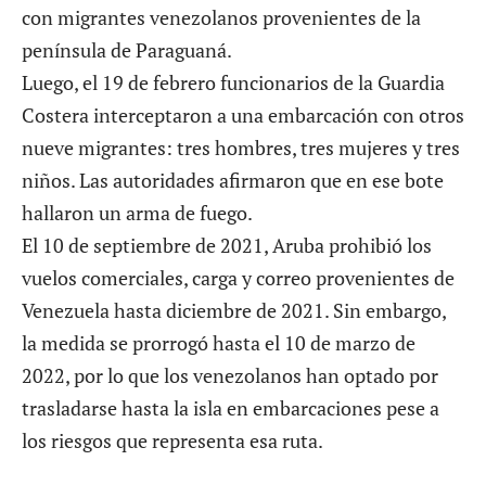
con migrantes venezolanos provenientes de la
península de Paraguaná.
Luego, el 19 de febrero funcionarios de la Guardia
Costera interceptaron a una embarcación con otros
nueve migrantes: tres hombres, tres mujeres y tres
niños. Las autoridades afirmaron que en ese bote
hallaron un arma de fuego.
El 10 de septiembre de 2021, Aruba prohibió los
vuelos comerciales, carga y correo provenientes de
Venezuela hasta diciembre de 2021. Sin embargo,
la medida se prorrogó hasta el 10 de marzo de
2022, por lo que los venezolanos han optado por
trasladarse hasta la isla en embarcaciones pese a
los riesgos que representa esa ruta.