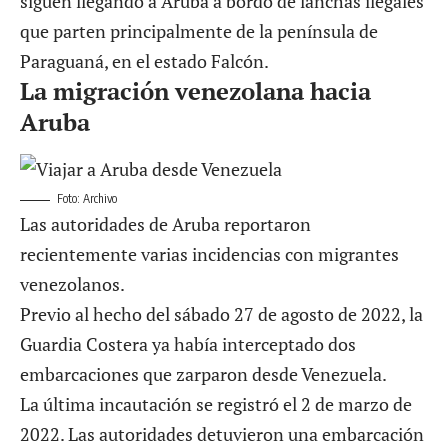
siguen llegando a Aruba a bordo de lanchas ilegales
que parten principalmente de la península de
Paraguaná, en el estado Falcón.
La migración venezolana hacia
Aruba
Foto: Archivo
Las autoridades de Aruba reportaron
recientemente varias incidencias con migrantes
venezolanos.
Previo al hecho del sábado 27 de agosto de 2022, la
Guardia Costera ya había interceptado dos
embarcaciones que zarparon desde Venezuela.
La última incautación se registró el
2 de marzo de
2022.
Las autoridades detuvieron una embarcación