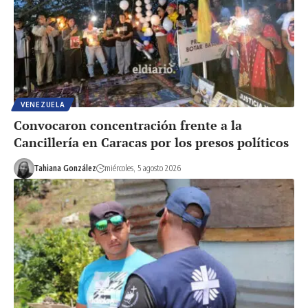
VENEZUELA
Convocaron concentración frente a la
Cancillería en Caracas por los presos políticos
Tahiana González
miércoles, 5 agosto 2026