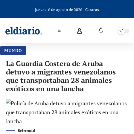
jueves, 6 de agosto de 2026 - Caracas
MUNDO
La Guardia Costera de Aruba
detuvo a migrantes venezolanos
que transportaban 28 animales
exóticos en una lancha
Referencial