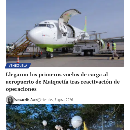
VENEZUELA
Llegaron los primeros vuelos de carga al
aeropuerto de Maiquetía tras reactivación de
operaciones
Yanuacelis Aure
miércoles, 5 agosto 2026