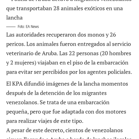
Foto: EA News
Las autoridades recuperaron dos monos y 26
pericos. Los animales fueron entregados al servicio
veterinario de Aruba. Las 22 personas (20 hombres
y 2 mujeres) viajaban en el piso de la embarcación
para evitar ser percibidos por los agentes policiales.
El KPA difundió imágenes de la lancha momentos
después de la detención de los migrantes
venezolanos. Se trata de una embarcación
pequeña, pero que fue adaptada con dos motores
para realizar viajes de este tipo.
A pesar de este decreto, cientos de venezolanos