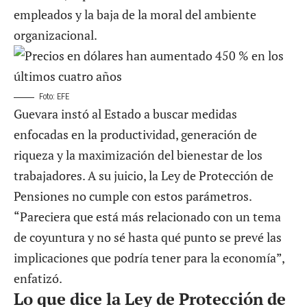
empleados y la baja de la moral del ambiente
organizacional.
Foto: EFE
Guevara instó al Estado a buscar medidas
enfocadas en la productividad, generación de
riqueza y la maximización del bienestar de los
trabajadores. A su juicio, la Ley de Protección de
Pensiones no cumple con estos parámetros.
“Pareciera que está más relacionado con un tema
de coyuntura y no sé hasta qué punto se prevé las
implicaciones que podría tener para la economía”,
enfatizó.
Lo que dice la Ley de Protección de