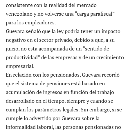
consistente con la realidad del mercado
venezolano y no volverse una “carga parafiscal”
para los empleadores.
Guevara señaló que la ley podría tener un impacto
negativo en el sector privado, debido a que, a su
juicio, no está acompañada de un “sentido de
productividad” de las empresas y de un crecimiento
empresarial.
En relación con los pensionados, Guevara recordó
que el sistema de pensiones está basado en
acumulación de ingresos en función del trabajo
desarrollado en el tiempo, siempre y cuando se
cumplan los parámetros legales. Sin embargo, si se
cumple lo advertido por Guevara sobre la
informalidad laboral, las personas pensionadas no