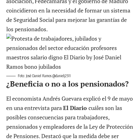
asociación, Fedecámaras y el gobierno de Maduro
coincidieron en la necesidad de formar un sistema
de Seguridad Social para mejorar las garantías de
los pensionados.
Foto: José Daniel Ramos @danielj2511
¿Beneficia o no a los pensionados?
El economista Andrés Guevara explicó el 9 de mayo
en una entrevista para
El Diario
cuáles son las
posibles consecuencias para trabajadores,
pensionados y empleadores de la Ley de Protección
de Pensiones. Destacó que la medida debe ser