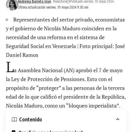
Andreína Barreto Jové
- Redactora
Publicado viernes, 10 mayo 2024
Última actualización viernes, 10 mayo 2024 9:30 am
Representantes del sector privado, economistas
y el gobierno de Nicolás Maduro coinciden en la
necesidad de una reforma en el sistema de
Seguridad Social en Venezuela | Foto principal: José
Daniel Ramos
L
a Asamblea Nacional (AN) aprobó el 7 de mayo
la
Ley de Protección de Pensiones
. Esto con el
propósito de “proteger” a las personas de la tercera
edad de lo que calificó el presidente de la República,
Nicolás Maduro, como un “bloqueo imperialista”.
Contenido