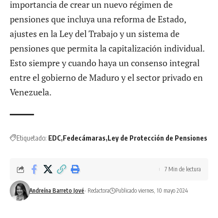
importancia de crear un nuevo régimen de
pensiones que incluya una reforma de Estado,
ajustes en la Ley del Trabajo y un sistema de
pensiones que permita la capitalización individual.
Esto siempre y cuando haya un consenso integral
entre el gobierno de Maduro y el sector privado en
Venezuela.
Etiquetado:
EDC
Fedecámaras
Ley de Protección de Pensiones
7 Min de lectura
Andreína Barreto Jové
- Redactora
Publicado viernes, 10 mayo 2024