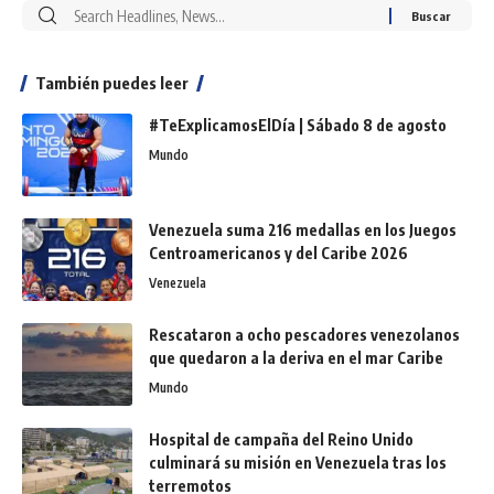
También puedes leer
#TeExplicamosElDía | Sábado 8 de agosto
Mundo
Venezuela suma 216 medallas en los Juegos
Centroamericanos y del Caribe 2026
Venezuela
Rescataron a ocho pescadores venezolanos
que quedaron a la deriva en el mar Caribe
Mundo
Hospital de campaña del Reino Unido
culminará su misión en Venezuela tras los
terremotos