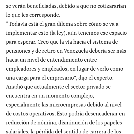
se verán beneficiadas, debido a que no cotizararían
lo que les corresponde.
“Todavía está el gran dilema sobre cómo se va a
implementar esto (la ley), aún tenemos ese espacio
para esperar. Creo que la vía hacia el sistema de
pensiones y de retiro en Venezuela debería ser más
hacia un nivel de entendimiento entre
empleadores y empleados, en lugar de verlo como
una carga para el empresario”, dijo el experto.
Añadió que actualmente el sector privado se
encuentra en un momento complejo,
especialmente las microempresas debido al nivel
de costos operativos. Esto podría desencadenar en
reducción de nómina, disminución de los papeles
salariales, la pérdida del sentido de carrera de los