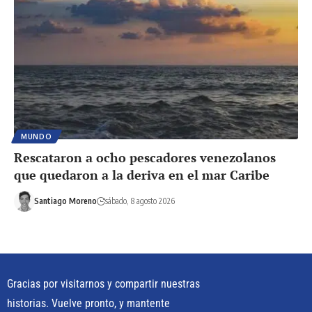
MUNDO
Rescataron a ocho pescadores venezolanos
que quedaron a la deriva en el mar Caribe
Santiago Moreno
sábado, 8 agosto 2026
Gracias por visitarnos y compartir nuestras
historias. Vuelve pronto, y mantente