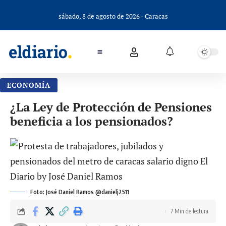
sábado, 8 de agosto de 2026 - Caracas
ECONOMÍA
¿La Ley de Protección de Pensiones
beneficia a los pensionados?
Foto: José Daniel Ramos @danielj2511
7 Min de lectura