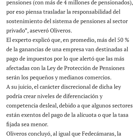
pensiones (con más de 4 millones de pensionados),
por eso piensa trasladar la responsabilidad del
sostenimiento del sistema de pensiones al sector
privado”, aseveró Oliveros.
El experto explicó que, en promedio, más del 50 %
de la ganancias de una empresa van destinadas al
pago de impuestos por lo que alertó que las más
afectadas con la Ley de Protección de Pensiones
serán los pequeños y medianos comercios.
A su juicio, el carácter discrecional de dicha ley
podría crear niveles de diferenciación y
competencia desleal, debido a que algunos sectores
están exentos del pago de la alícuota o que la tasa
fijada sea menor.
Oliveros concluyó, al igual que Fedecámaras, la