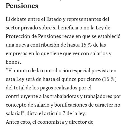
Pensiones
El debate entre el Estado y representantes del
sector privado sobre si beneficia o no la Ley de
Protección de Pensiones recae en que se estableció
una nueva contribución de hasta 15 % de las
empresas en lo que tiene que ver con salarios y
bonos.
“El monto de la contribución especial prevista en
esta Ley será de hasta el quince por ciento (15 %)
del total de los pagos realizados por el
contribuyente a las trabajadoras y trabajadores por
concepto de salario y bonificaciones de carácter no
salarial”, dicta el artículo 7 de la ley.
Antes esto, el economista y director de