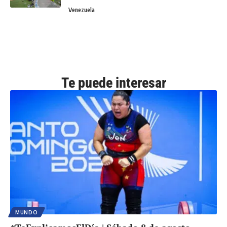
Venezuela
Te puede interesar
MUNDO