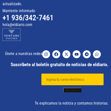
actualizado.
Mantente informado
+1 936/342-7461
hola@eldiario.com
Únete a nuestras redes
Suscríbete al boletín gratuito de noticias de eldiario.
Te explicamos la noticia y contamos historias.