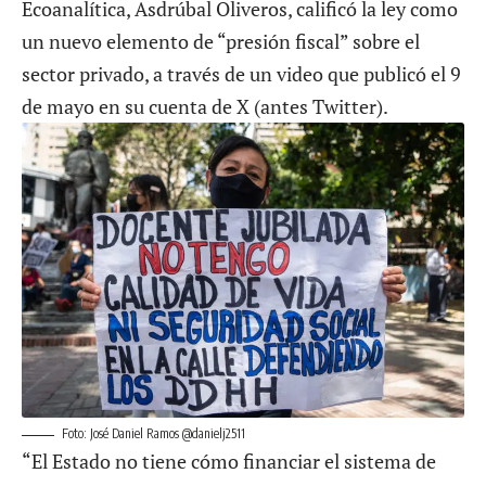
Ecoanalítica, Asdrúbal Oliveros, calificó la ley como
un nuevo elemento de “presión fiscal” sobre el
sector privado, a través de un video que publicó el 9
de mayo en su cuenta de X (antes Twitter).
Foto: José Daniel Ramos @danielj2511
“El Estado no tiene cómo financiar el sistema de