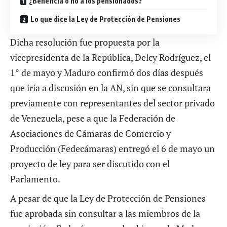
¿Beneficia o no a los pensionados?
Lo que dice la Ley de Protección de Pensiones
Dicha resolución fue propuesta por la
vicepresidenta de la República, Delcy Rodríguez, el
1° de mayo y Maduro confirmó dos días después
que iría a discusión en la AN, sin que se consultara
previamente con representantes del sector privado
de Venezuela, pese a que la Federación de
Asociaciones de Cámaras de Comercio y
Producción (Fedecámaras)
entregó el 6 de mayo un
proyecto de ley
para ser discutido con el
Parlamento.
A pesar de que la Ley de Protección de Pensiones
fue aprobada sin consultar a las miembros de la