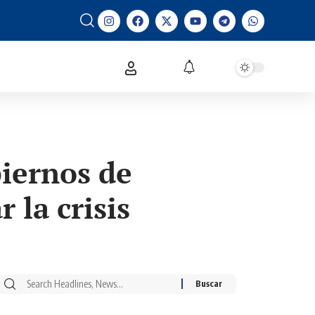
iernos de
 la crisis