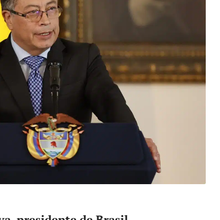
va, presidente de Brasil