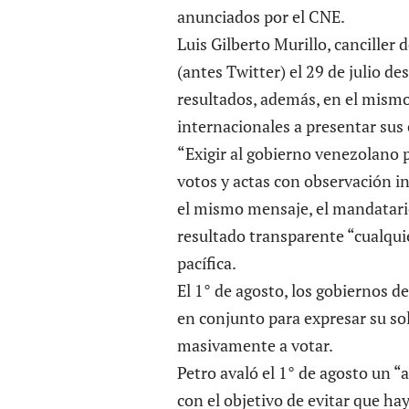
anunciados por el CNE.
Luis Gilberto Murillo, canciller
(antes Twitter) el 29 de julio de
resultados, además, en el mism
internacionales a presentar sus 
“Exigir al gobierno venezolano 
votos y actas con observación i
el mismo mensaje, el mandatari
resultado transparente “cualqui
pacífica.
El 1° de agosto, los gobiernos 
en conjunto para expresar su so
masivamente a votar.
Petro avaló el 1° de agosto un “
con el objetivo de evitar que ha