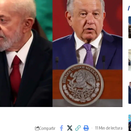
11 Min de lectura
Compartir