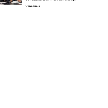
Venezuela