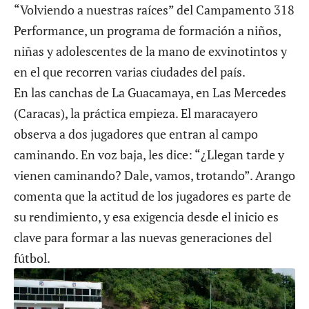
“Volviendo a nuestras raíces” del Campamento 318
Performance
, un programa de formación a niños,
niñas y adolescentes de la mano de exvinotintos y
en el que recorren varias ciudades del país.
En las canchas de La Guacamaya, en Las Mercedes
(Caracas), la práctica empieza. El maracayero
observa a dos jugadores que entran al campo
caminando. En voz baja, les dice: “¿Llegan tarde y
vienen caminando? Dale, vamos, trotando”. Arango
comenta que la actitud de los jugadores es parte de
su rendimiento, y esa exigencia desde el inicio es
clave para formar a las nuevas generaciones del
fútbol.