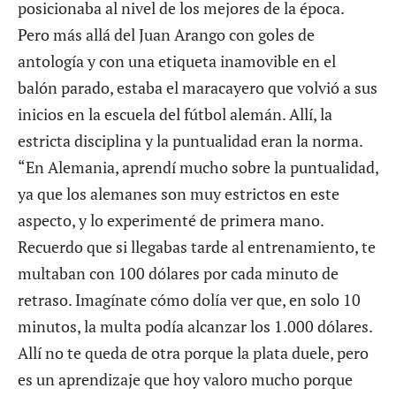
posicionaba al nivel de los mejores de la época.
Pero más allá del Juan Arango con goles de
antología y con una etiqueta inamovible en el
balón parado, estaba el maracayero que volvió a sus
inicios en la escuela del fútbol alemán. Allí, la
estricta disciplina y la puntualidad eran la norma.
“En Alemania, aprendí mucho sobre la puntualidad,
ya que los alemanes son muy estrictos en este
aspecto, y lo experimenté de primera mano.
Recuerdo que si llegabas tarde al entrenamiento, te
multaban con 100 dólares por cada minuto de
retraso. Imagínate cómo dolía ver que, en solo 10
minutos, la multa podía alcanzar los 1.000 dólares.
Allí no te queda de otra porque la plata duele, pero
es un aprendizaje que hoy valoro mucho porque