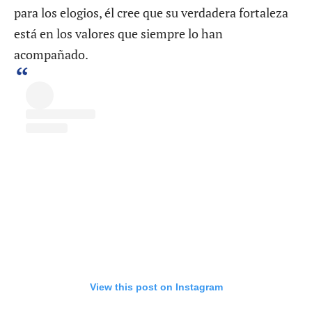
para los elogios, él cree que su verdadera fortaleza
está en los valores que siempre lo han
acompañado.
View this post on Instagram