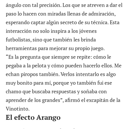
ángulo con tal precisión. Los que se atreven a dar el
paso lo hacen con miradas llenas de admiración,
esperando captar algún secreto de su técnica. Esta
interacción no solo inspira a los jóvenes
futbolistas, sino que también les brinda
herramientas para mejorar su propio juego.
“Es la pregunta que siempre se repite: cómo le
pegaba a la pelota y cómo pueden hacerlo ellos. Me
echan piropos también. Verlos intentarlo es algo
muy bonito para mí, porque yo también fui ese
chamo que buscaba respuestas y soñaba con
aprender de los grandes”, afirmó el excapitán de la
Vinotinto.
El efecto Arango