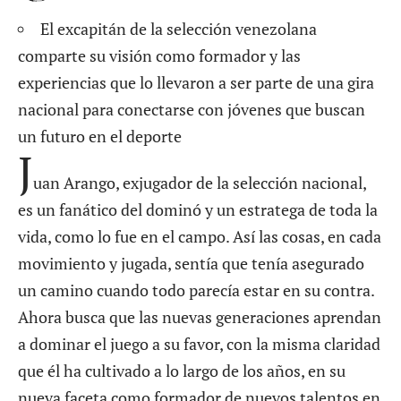
El excapitán de la selección venezolana
comparte su visión como formador y las
experiencias que lo llevaron a ser parte de una gira
nacional para conectarse con jóvenes que buscan
un futuro en el deporte
J
uan Arango, exjugador de la selección nacional,
es un fanático del dominó y un estratega de toda la
vida, como lo fue en el campo. Así las cosas, en cada
movimiento y jugada, sentía que tenía asegurado
un camino cuando todo parecía estar en su contra.
Ahora busca que las nuevas generaciones aprendan
a dominar el juego a su favor, con la misma claridad
que él ha cultivado a lo largo de los años, en su
nueva faceta como formador de nuevos talentos en