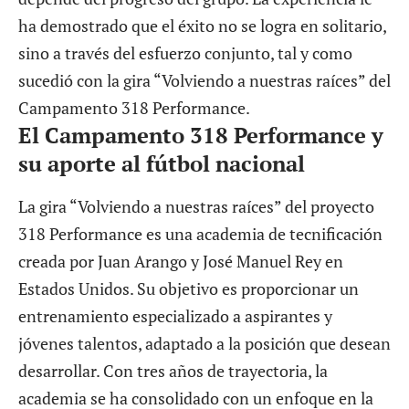
ha demostrado que el éxito no se logra en solitario,
sino a través del esfuerzo conjunto, tal y como
sucedió con la gira “Volviendo a nuestras raíces” del
Campamento 318 Performance
.
El Campamento 318 Performance y
su aporte al fútbol nacional
La gira “Volviendo a nuestras raíces” del
proyecto
318 Performance
es una academia de tecnificación
creada por Juan Arango y
José Manuel Rey
en
Estados Unidos. Su objetivo es proporcionar un
entrenamiento especializado a aspirantes y
jóvenes talentos, adaptado a la posición que desean
desarrollar. Con tres años de trayectoria, la
academia se ha consolidado con un enfoque en la