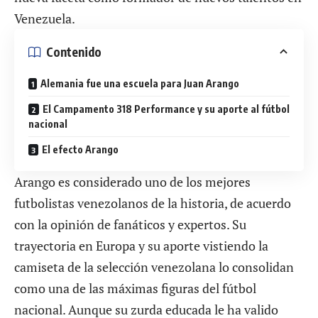
Venezuela.
Contenido
Alemania fue una escuela para Juan Arango
El Campamento 318 Performance y su aporte al fútbol
nacional
El efecto Arango
Arango es considerado uno de los mejores
futbolistas venezolanos de la historia, de acuerdo
con la opinión de fanáticos y expertos. Su
trayectoria en Europa y su aporte vistiendo la
camiseta de la selección venezolana lo consolidan
como una de las máximas figuras del fútbol
nacional. Aunque su zurda educada le ha valido