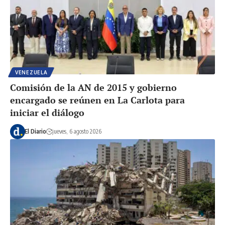
VENEZUELA
Comisión de la AN de 2015 y gobierno
encargado se reúnen en La Carlota para
iniciar el diálogo
El Diario
jueves, 6 agosto 2026