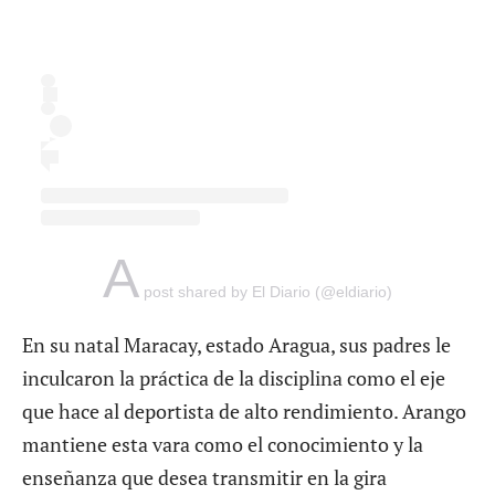
A
post shared by El Diario (@eldiario)
En su natal Maracay, estado Aragua, sus padres le
inculcaron la práctica de la disciplina como el eje
que hace al deportista de alto rendimiento. Arango
mantiene esta vara como el conocimiento y la
enseñanza que desea transmitir en la
gira