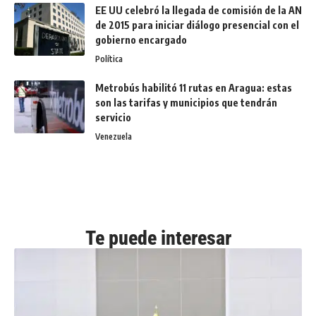
EE UU celebró la llegada de comisión de la AN
de 2015 para iniciar diálogo presencial con el
gobierno encargado
Política
Metrobús habilitó 11 rutas en Aragua: estas
son las tarifas y municipios que tendrán
servicio
Venezuela
Te puede interesar