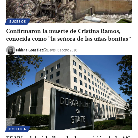
SUCESOS
Confirmaron la muerte de Cristina Ramos,
conocida como “la señora de las uñas bonitas”
Tahiana González
jueves, 6 agosto 2026
POLÍTICA