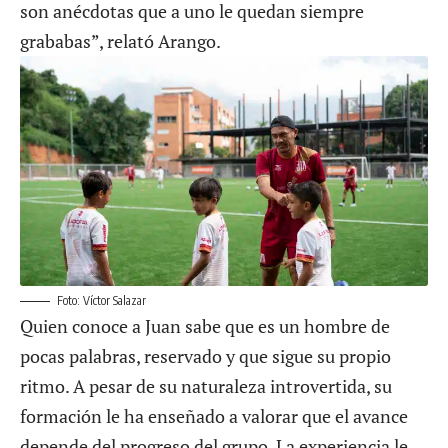
son anécdotas que a uno le quedan siempre
grababas”, relató Arango.
Foto: Víctor Salazar
Quien conoce a Juan sabe que es un hombre de
pocas palabras, reservado y que sigue su propio
ritmo. A pesar de su naturaleza introvertida, su
formación le ha enseñado a valorar que el avance
depende del progreso del grupo. La experiencia le