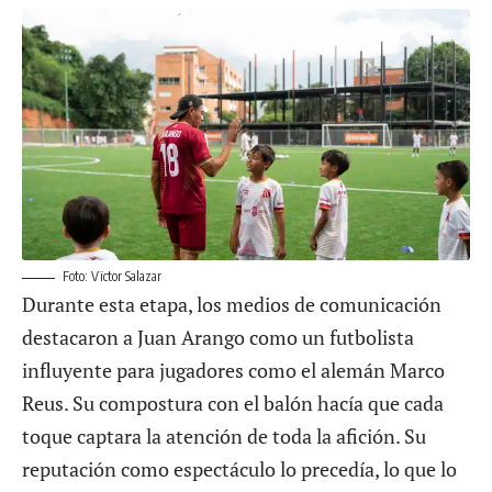
Foto: Vïctor Salazar
Durante esta etapa, los medios de comunicación
destacaron a Juan Arango como un futbolista
influyente para jugadores como el alemán Marco
Reus. Su compostura con el balón hacía que cada
toque captara la atención de toda la afición. Su
reputación como espectáculo lo precedía, lo que lo