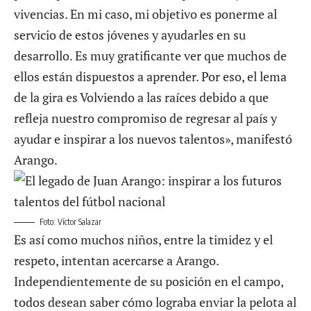
vivencias. En mi caso, mi objetivo es ponerme al
servicio de estos jóvenes y ayudarles en su
desarrollo. Es muy gratificante ver que muchos de
ellos están dispuestos a aprender. Por eso, el lema
de la gira es Volviendo a las raíces debido a que
refleja nuestro compromiso de regresar al país y
ayudar e inspirar a los nuevos talentos», manifestó
Arango.
Foto: Víctor Salazar
Es así como muchos niños, entre la timidez y el
respeto, intentan acercarse a Arango.
Independientemente de su posición en el campo,
todos desean saber cómo lograba enviar la pelota al