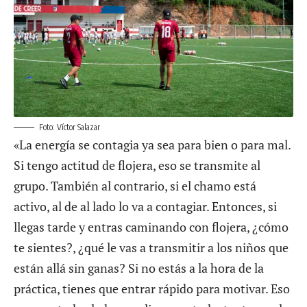
Foto: Víctor Salazar
«La energía se contagia ya sea para bien o para mal.
Si tengo actitud de flojera, eso se transmite al
grupo. También al contrario, si el chamo está
activo, al de al lado lo va a contagiar. Entonces, si
llegas tarde y entras caminando con flojera, ¿cómo
te sientes?, ¿qué le vas a transmitir a los niños que
están allá sin ganas? Si no estás a la hora de la
práctica, tienes que entrar rápido para motivar. Eso