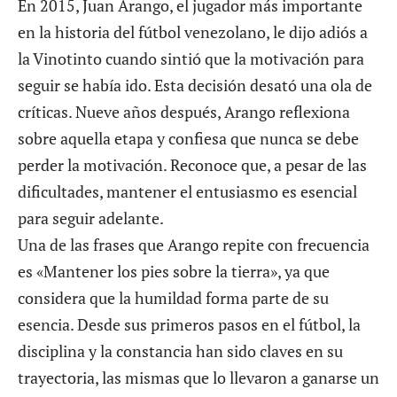
En 2015, Juan Arango, el jugador más importante
en la historia del fútbol venezolano, le dijo adiós a
la Vinotinto cuando sintió que la motivación para
seguir se había ido. Esta decisión desató una ola de
críticas. Nueve años después, Arango reflexiona
sobre aquella etapa y confiesa que nunca se debe
perder la motivación. Reconoce que, a pesar de las
dificultades, mantener el entusiasmo es esencial
para seguir adelante.
Una de las frases que Arango repite con frecuencia
es «Mantener los pies sobre la tierra», ya que
considera que la humildad forma parte de su
esencia. Desde sus primeros pasos en el fútbol, la
disciplina y la constancia han sido claves en su
trayectoria, las mismas que lo llevaron a ganarse un