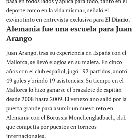
pasa en todos lados y aplica para todo, tanto en el
deporte como en la vida misma», señaló el
exvinotinto en entrevista exclusiva para
El Diario.
Alemania fue una escuela para Juan
Arango
Juan Arango, tras su experiencia en España con el
Mallorca, se llevó elogios en su maleta. En cinco
años con el club español, jugó 192 partidos, anotó
49 goles y brindó 19 asistencias. Su tiempo en el
Mallorca lo hizo ganarse el brazalete de capitán
desde 2008 hasta 2009. El venezolano salió por la
puerta grande para asumir un nuevo reto en
Alemania con el Borussia Monchengladbach, club
que competía por puestos en torneos
internacionales.