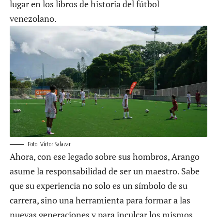
lugar en los libros de historia del fútbol
venezolano.
Foto: Víctor Salazar
Ahora, con ese legado sobre sus hombros, Arango
asume la responsabilidad de ser un maestro. Sabe
que su experiencia no solo es un símbolo de su
carrera, sino una herramienta para formar a las
nuevas generaciones y para inculcar los mismos