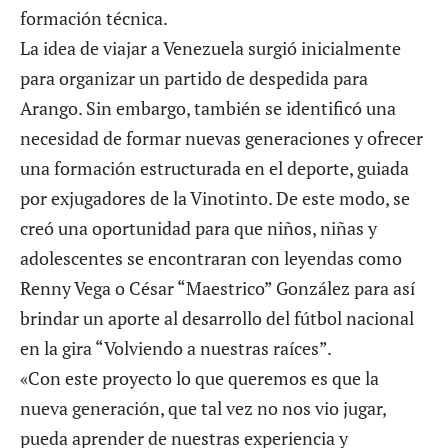
formación técnica.
La idea de viajar a Venezuela surgió inicialmente
para organizar un partido de despedida para
Arango. Sin embargo, también se identificó una
necesidad de formar nuevas generaciones y ofrecer
una formación estructurada en el deporte, guiada
por exjugadores de la Vinotinto. De este modo, se
creó una oportunidad para que niños, niñas y
adolescentes se encontraran con leyendas como
Renny Vega
o César “Maestrico” González para así
brindar un aporte al desarrollo del fútbol nacional
en la gira “Volviendo a nuestras raíces”.
«Con este proyecto lo que queremos es que la
nueva generación, que tal vez no nos vio jugar,
pueda aprender de nuestras experiencia y