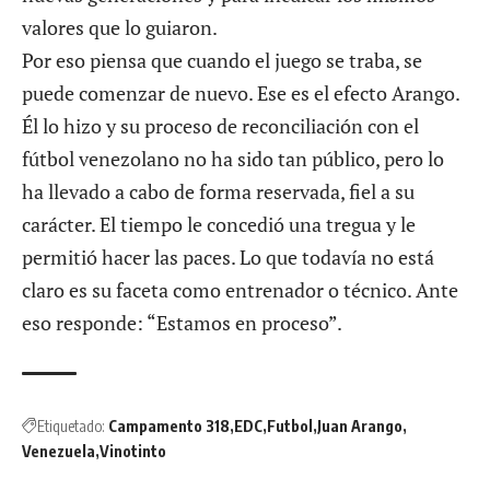
valores que lo guiaron.
Por eso piensa que cuando el juego se traba, se
puede comenzar de nuevo. Ese es el efecto Arango.
Él lo hizo y su proceso de reconciliación con el
fútbol venezolano no ha sido tan público, pero lo
ha llevado a cabo de forma reservada, fiel a su
carácter. El tiempo le concedió una tregua y le
permitió hacer las paces. Lo que todavía no está
claro es su faceta como entrenador o técnico. Ante
eso responde: “Estamos en proceso”.
Etiquetado:
Campamento 318
EDC
Futbol
Juan Arango
Venezuela
Vinotinto