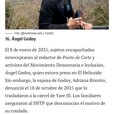
Foto: @VenteVenezuela | Twitter
16. Ángel Godoy
El 8 de enero de 2025, sujetos encapuchados
interceptaron al redactor de
Punto de Corte
y
activista del Movimiento Democracia e Inclusión,
Ángel Godoy, quien estuvo preso en El Helicoide.
Sin embargo, la esposa de Godoy, Adriana Briceño,
denunció el 18 de octubre de 2025 que lo
trasladaron a la cárcel de Yare III. Los familiares
aseguraron al
SNTP
que desconocían el motivo de
su traslado.