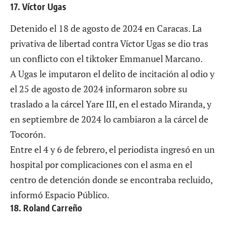
17. Víctor Ugas
Detenido el 18 de agosto de 2024 en Caracas. La
privativa de libertad contra Víctor Ugas se dio tras
un conflicto con el tiktoker Emmanuel Marcano.
A Ugas le imputaron el delito de incitación al odio y
el 25 de agosto de 2024 informaron sobre
su
traslado a la cárcel Yare III
, en el estado Miranda, y
en septiembre de 2024 lo cambiaron a la cárcel de
Tocorón.
Entre el 4 y 6 de febrero, el periodista ingresó en un
hospital por complicaciones con el asma en el
centro de detención donde se encontraba recluido,
informó
Espacio Público
.
18. Roland Carreño