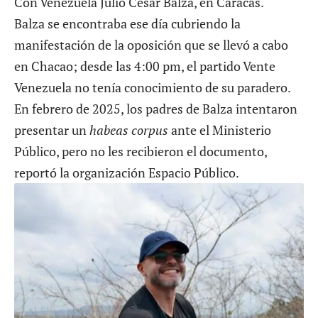
Con Venezuela
Julio César Balza
, en Caracas.
Balza se encontraba ese día cubriendo la
manifestación de la oposición que se llevó a cabo
en Chacao; desde las 4:00 pm, el partido Vente
Venezuela no tenía conocimiento de su paradero.
En febrero de 2025, los padres de Balza intentaron
presentar un
habeas corpus
ante el Ministerio
Público, pero no les recibieron el documento,
reportó la organización
Espacio Público
.