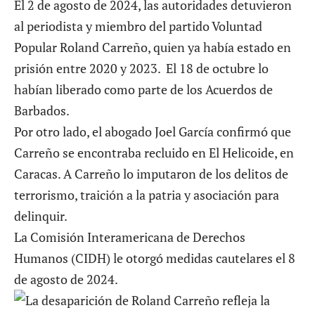
El 2 de agosto de 2024, las autoridades detuvieron
al periodista y miembro del partido Voluntad
Popular Roland Carreño, quien ya había estado en
prisión entre 2020 y 2023. El 18 de octubre lo
habían liberado como parte de los Acuerdos de
Barbados.
Por otro lado, el abogado Joel García confirmó que
Carreño se encontraba
recluido en El Helicoide
, en
Caracas. A Carreño lo imputaron de los delitos de
terrorismo, traición a la patria y asociación para
delinquir.
La Comisión Interamericana de Derechos
Humanos (CIDH) le otorgó medidas cautelares el 8
de agosto de 2024.