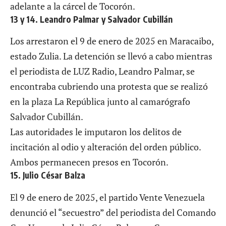
adelante a la cárcel de Tocorón.
13 y 14. Leandro Palmar y Salvador Cubillán
Los arrestaron el 9 de enero de 2025 en Maracaibo,
estado Zulia. La detención se llevó a cabo mientras
el periodista de LUZ Radio, Leandro Palmar, se
encontraba cubriendo una protesta que se realizó
en la plaza La República junto al camarógrafo
Salvador Cubillán.
Las autoridades le imputaron los delitos de
incitación al odio y alteración del orden público.
Ambos permanecen presos en Tocorón.
15. Julio César Balza
El 9 de enero de 2025, el partido Vente Venezuela
denunció el “secuestro” del periodista del Comando