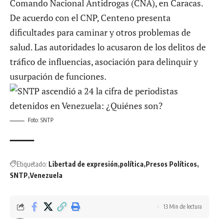
Comando Nacional Antidrogas (CNA), en Caracas.
De acuerdo con el CNP, Centeno presenta
dificultades para caminar y otros problemas de
salud. Las autoridades lo acusaron de los delitos de
tráfico de influencias, asociación para delinquir y
usurpación de funciones.
Foto: SNTP
Etiquetado:
Libertad de expresión
política
Presos Políticos
SNTP
Venezuela
13 Min de lectura