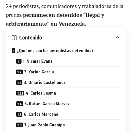
24 periodistas, comunicadores y trabajadores de la
prensa
permanecen detenidos “ilegal y
arbitrariamente” en Venezuela.
Contenido
¿Quiénes son los periodistas detenidos?
1. Nicmer Evans
2. Yorbin García
3. Omario Castellanos
4. Carlos Lesma
5. Rafael García Marvez
6. Carlos Marcano
7. Juan Pablo Guanipa