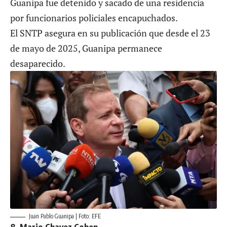
Guanipa fue detenido y sacado de una residencia
por funcionarios policiales encapuchados.
El SNTP asegura en su publicación que desde el 23
de mayo de 2025, Guanipa permanece
desaparecido.
Juan Pablo Guanipa | Foto: EFE