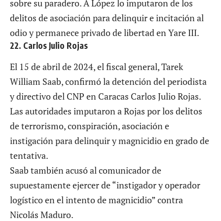
sobre su paradero. A López lo imputaron de los
delitos de asociación para delinquir e incitación al
odio y permanece privado de libertad en Yare III.
22. Carlos Julio Rojas
El 15 de abril de 2024, el fiscal general, Tarek
William Saab, confirmó la detención del periodista
y directivo del CNP en Caracas
Carlos Julio Rojas.
Las autoridades imputaron a Rojas por los delitos
de terrorismo, conspiración, asociación e
instigación para delinquir y magnicidio en grado de
tentativa.
Saab también acusó al comunicador de
supuestamente ejercer de “instigador y operador
logístico en el intento de magnicidio” contra
Nicolás Maduro.