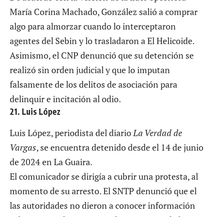
María Corina Machado, González salió a comprar
algo para almorzar cuando lo interceptaron
agentes del Sebin y lo trasladaron a El Helicoide.
Asimismo, el CNP denunció que su detención se
realizó sin orden judicial y que lo imputan
falsamente de los delitos de asociación para
delinquir e incitación al odio.
21. Luis López
Luis López, periodista del diario
La Verdad de
Vargas
, se encuentra detenido desde el 14 de junio
de 2024 en La Guaira.
El comunicador se dirigía a cubrir una protesta, al
momento de su arresto. El SNTP denunció que el
las autoridades no dieron a conocer información