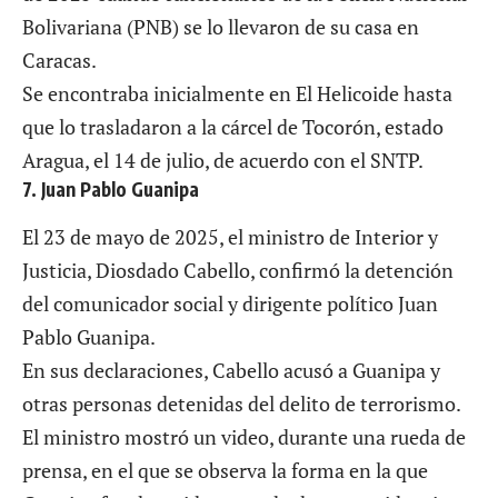
Bolivariana (PNB) se lo llevaron de su casa en
Caracas.
Se encontraba inicialmente en El Helicoide hasta
que lo trasladaron a la cárcel de Tocorón, estado
Aragua, el 14 de julio, de acuerdo con el
SNTP.
7. Juan Pablo Guanipa
El 23 de mayo de 2025, el ministro de Interior y
Justicia, Diosdado Cabello, confirmó la detención
del comunicador social y dirigente político
Juan
Pablo Guanipa.
En sus declaraciones, Cabello acusó a Guanipa y
otras personas detenidas del delito de terrorismo.
El ministro mostró un video, durante una rueda de
prensa, en el que se observa la forma en la que