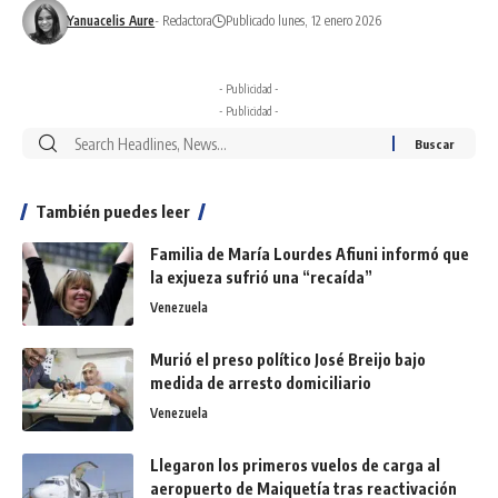
Yanuacelis Aure
- Redactora
Publicado lunes, 12 enero 2026
- Publicidad -
- Publicidad -
También puedes leer
Familia de María Lourdes Afiuni informó que
la exjueza sufrió una “recaída”
Venezuela
Murió el preso político José Breijo bajo
medida de arresto domiciliario
Venezuela
Llegaron los primeros vuelos de carga al
aeropuerto de Maiquetía tras reactivación