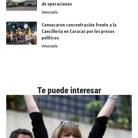
de operaciones
Venezuela
Convocaron concentración frente a la
Cancillería en Caracas por los presos
políticos
Venezuela
Te puede interesar