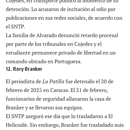
Cojedes, en transporte público al momento de su
detención. Lo acusaron de incitación al odio por
publicaciones en sus redes sociales, de acuerdo con
el
SNTP.
La familia de Alvarado denunció retardo procesal
por parte de los tribunales en Cojedes y el
estudiante permanece privado de libertad en un
comando ubicado en Portuguesa.
12. Rory Branker
El periodista de
La Patilla
fue detenido el 20 de
febrero de 2025 en Caracas. El 21 de febrero,
funcionarios de seguridad allanaron la casa de
Branker
y se llevaron sus equipos.
El SNTP aseguró ese día que lo trasladaron a El
Helicoide. Sin embargo, Branker fue trasladado más