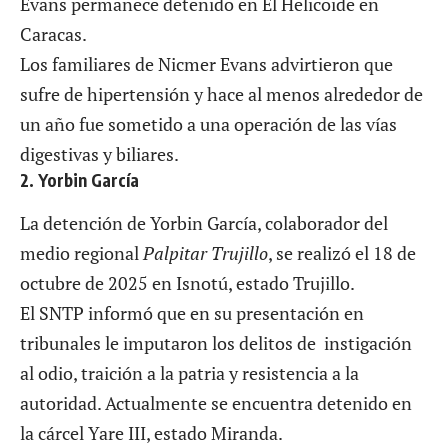
Evans permanece detenido en El Helicoide en
Caracas.
Los familiares de
Nicmer Evans
advirtieron que
sufre de hipertensión y hace al menos alrededor de
un año fue sometido a una operación de las vías
digestivas y biliares.
2. Yorbin García
La detención de Yorbin García, colaborador del
medio regional
Palpitar Trujillo
, se realizó el 18 de
octubre de 2025 en Isnotú, estado Trujillo.
El SNTP informó que en su presentación en
tribunales le imputaron los delitos de instigación
al odio, traición a la patria y resistencia a la
autoridad. Actualmente se encuentra detenido en
la cárcel Yare III, estado Miranda.