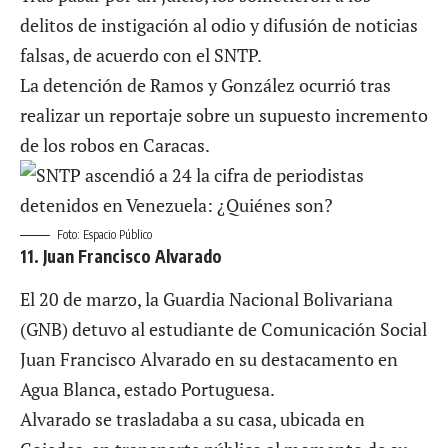
delitos de instigación al odio y difusión de noticias
falsas, de acuerdo con el SNTP.
La detención de Ramos y González ocurrió tras
realizar un reportaje sobre un supuesto incremento
de los robos en Caracas.
Foto: Espacio Público
11. Juan Francisco Alvarado
El 20 de marzo, la Guardia Nacional Bolivariana
(GNB) detuvo al estudiante de Comunicación Social
Juan Francisco Alvarado en su destacamento en
Agua Blanca, estado Portuguesa.
Alvarado se trasladaba a su casa, ubicada en