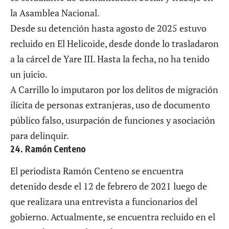
la Asamblea Nacional.
Desde su detención hasta agosto de 2025 estuvo
recluido en El Helicoide, desde donde lo trasladaron
a la cárcel de Yare III. Hasta la fecha, no ha tenido
un juicio.
A Carrillo lo imputaron por los delitos de migración
ilícita de personas extranjeras, uso de documento
público falso, usurpación de funciones y asociación
para delinquir.
24. Ramón Centeno
El periodista Ramón Centeno se encuentra
detenido desde el 12 de febrero de 2021 luego de
que realizara una entrevista a funcionarios del
gobierno. Actualmente, se encuentra recluido en el