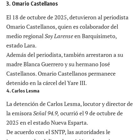
3. Omario Castellanos
El 18 de octubre de 2025, detuvieron al periodista
Omario Castellanos, quien es colaborador del
medio regional
Soy Larense
en Barquisimeto,
estado Lara.
Además del periodista, también arrestaron a su
madre Blanca Guerrero y su hermano José
Castellanos. Omario Castellanos permanece
detenido en la cárcel del Yare III.
4. Carlos Lesma
La detención de Carlos Lesma, locutor y director de
la emisora
Señal 94.9,
ocurrió el 9 de octubre de
2025 en el estado Nueva Esparta.
De acuerdo con el SNTP, las autoridades le