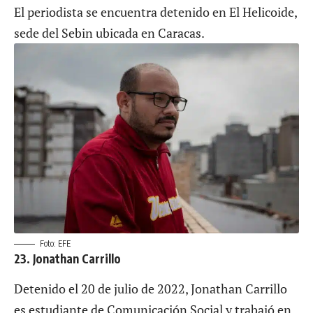
El periodista se encuentra detenido en El Helicoide,
sede del Sebin ubicada en Caracas.
Foto: EFE
23. Jonathan Carrillo
Detenido el 20 de julio de 2022, Jonathan Carrillo
es estudiante de Comunicación Social y trabajó en