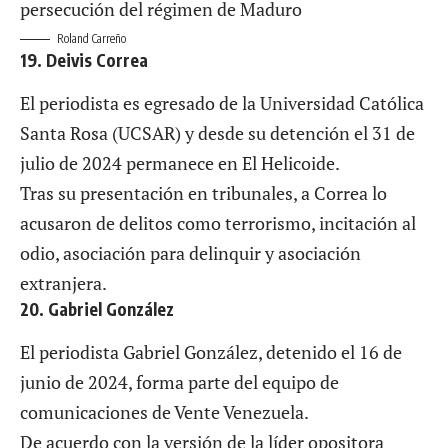
Roland Carreño
19. Deivis Correa
El periodista es egresado de la Universidad Católica
Santa Rosa (UCSAR) y desde su detención el 31 de
julio de 2024 permanece en El Helicoide.
Tras su presentación en tribunales, a Correa lo
acusaron de delitos como terrorismo, incitación al
odio, asociación para delinquir y asociación
extranjera.
20. Gabriel González
El periodista Gabriel González, detenido el 16 de
junio de 2024, forma parte del equipo de
comunicaciones de Vente Venezuela.
De acuerdo con la versión de la líder opositora