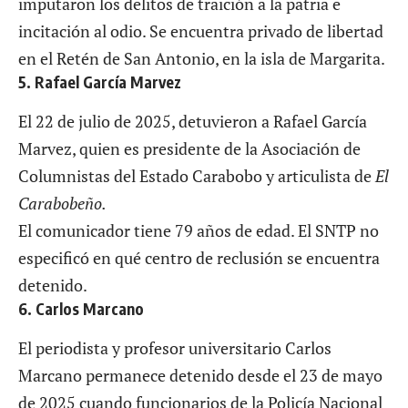
imputaron los delitos de traición a la patria e
incitación al odio. Se encuentra privado de libertad
en el Retén de San Antonio, en la isla de Margarita.
5. Rafael García Marvez
El 22 de julio de 2025, detuvieron a Rafael García
Marvez, quien es presidente de la Asociación de
Columnistas del Estado Carabobo y articulista de
El
Carabobeño.
El comunicador tiene 79 años de edad. El SNTP no
especificó en qué centro de reclusión se encuentra
detenido.
6. Carlos Marcano
El periodista y profesor universitario Carlos
Marcano permanece detenido desde el 23 de mayo
de 2025 cuando funcionarios de la Policía Nacional