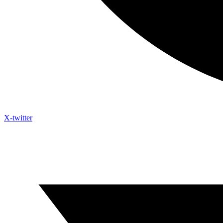
X-twitter