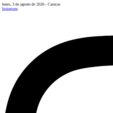
lunes, 3 de agosto de 2026 - Caracas
Instagram