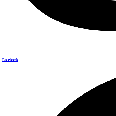
Facebook