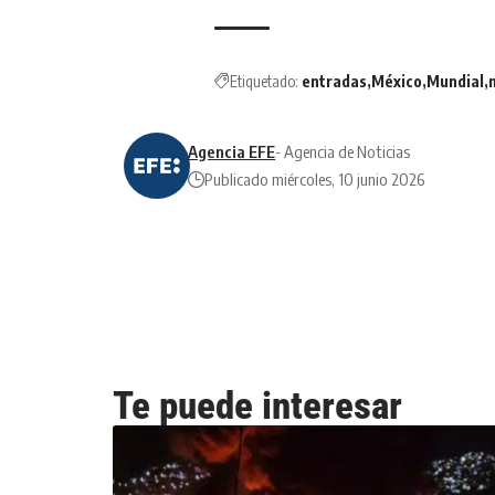
Etiquetado:
entradas
México
Mundial
Agencia EFE
- Agencia de Noticias
Publicado miércoles, 10 junio 2026
Te puede interesar