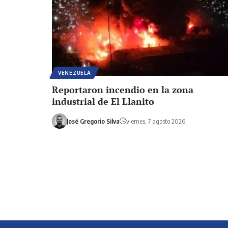
VENEZUELA
Reportaron incendio en la zona
industrial de El Llanito
José Gregorio Silva
viernes, 7 agosto 2026