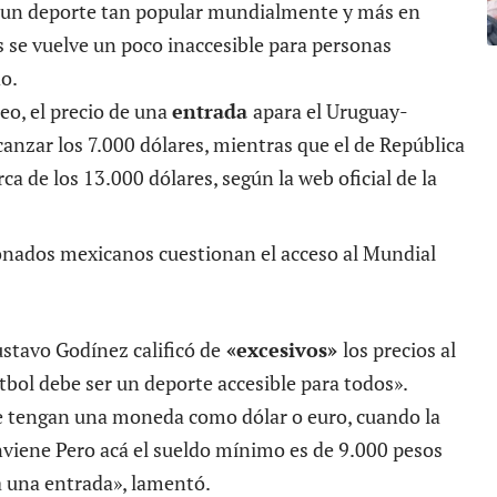
r un deporte tan popular mundialmente y más en
 se vuelve un poco inaccesible para personas
o.
eo, el precio de una
entrada
apara el Uruguay-
anzar los 7.000 dólares, mientras que el de República
ca de los 13.000 dólares, según la web oficial de la
stavo Godínez calificó de
«excesivos»
los precios al
tbol debe ser un deporte accesible para todos».
ue tengan una moneda como dólar o euro, cuando la
viene Pero acá el sueldo mínimo es de 9.000 pesos
a una entrada», lamentó.