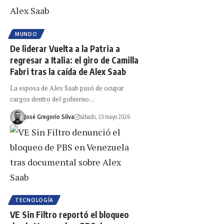
MUNDO
De liderar Vuelta a la Patria a
regresar a Italia: el giro de Camilla
Fabri tras la caída de Alex Saab
La esposa de Alex Saab pasó de ocupar
cargos dentro del gobierno…
José Gregorio Silva
sábado, 23 mayo 2026
TECNOLOGÍA
VE Sin Filtro reportó el bloqueo