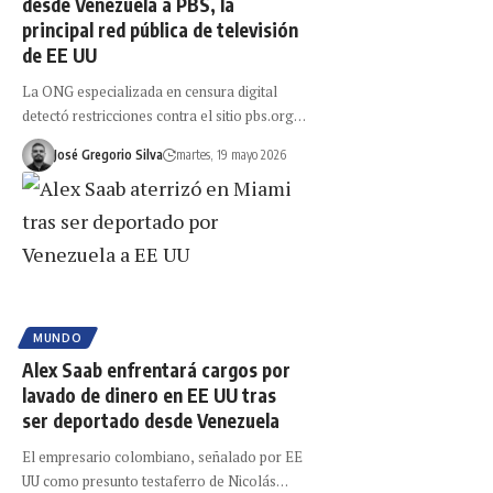
desde Venezuela a PBS, la
principal red pública de televisión
de EE UU
La ONG especializada en censura digital
detectó restricciones contra el sitio pbs.org…
José Gregorio Silva
martes, 19 mayo 2026
MUNDO
Alex Saab enfrentará cargos por
lavado de dinero en EE UU tras
ser deportado desde Venezuela
El empresario colombiano, señalado por EE
UU como presunto testaferro de Nicolás…