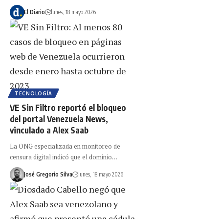
El Diario
lunes, 18 mayo 2026
TECNOLOGÍA
VE Sin Filtro reportó el bloqueo
del portal Venezuela News,
vinculado a Alex Saab
La ONG especializada en monitoreo de
censura digital indicó que el dominio…
José Gregorio Silva
lunes, 18 mayo 2026