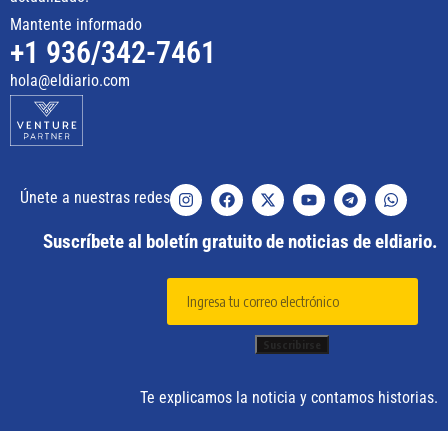
Mantente informado
+1 936/342-7461
hola@eldiario.com
Únete a nuestras redes
Suscríbete al boletín gratuito de noticias de eldiario.
Te explicamos la noticia y contamos historias.