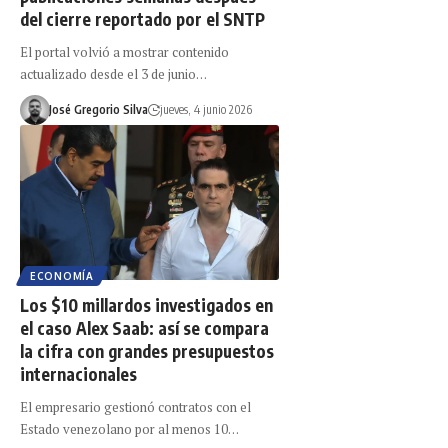
del cierre reportado por el SNTP
El portal volvió a mostrar contenido
actualizado desde el 3 de junio…
José Gregorio Silva
jueves, 4 junio 2026
ECONOMÍA
Los $10 millardos investigados en
el caso Alex Saab: así se compara
la cifra con grandes presupuestos
internacionales
El empresario gestionó contratos con el
Estado venezolano por al menos 10…