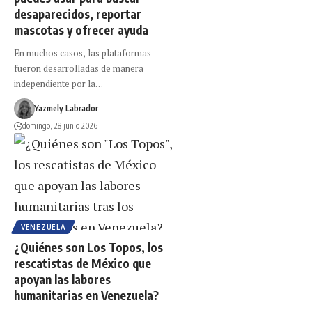
desaparecidos, reportar
mascotas y ofrecer ayuda
En muchos casos, las plataformas
fueron desarrolladas de manera
independiente por la…
Yazmely Labrador
domingo, 28 junio 2026
VENEZUELA
¿Quiénes son Los Topos, los
rescatistas de México que
apoyan las labores
humanitarias en Venezuela?