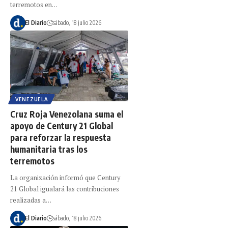
terremotos en…
El Diario
sábado, 18 julio 2026
VENEZUELA
Cruz Roja Venezolana suma el
apoyo de Century 21 Global
para reforzar la respuesta
humanitaria tras los
terremotos
La organización informó que Century
21 Global igualará las contribuciones
realizadas a…
El Diario
sábado, 18 julio 2026