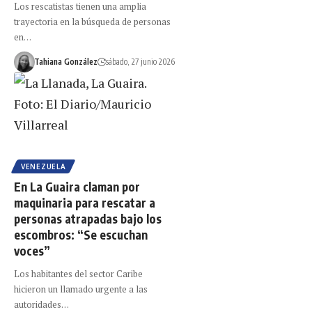
Los rescatistas tienen una amplia
trayectoria en la búsqueda de personas
en…
Tahiana González
sábado, 27 junio 2026
VENEZUELA
En La Guaira claman por
maquinaria para rescatar a
personas atrapadas bajo los
escombros: “Se escuchan
voces”
Los habitantes del sector Caribe
hicieron un llamado urgente a las
autoridades…