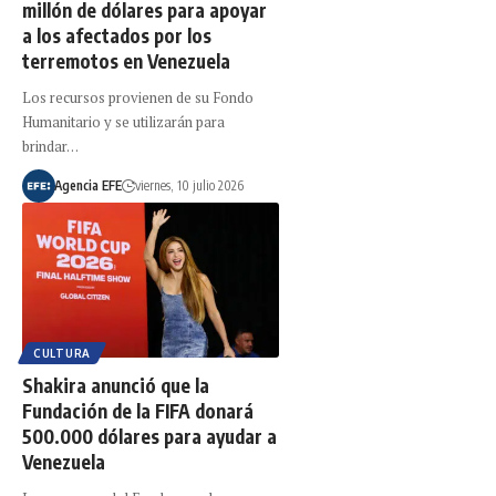
millón de dólares para apoyar
a los afectados por los
terremotos en Venezuela
Los recursos provienen de su Fondo
Humanitario y se utilizarán para
brindar…
Agencia EFE
viernes, 10 julio 2026
CULTURA
Shakira anunció que la
Fundación de la FIFA donará
500.000 dólares para ayudar a
Venezuela