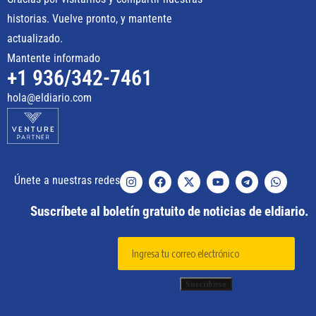
historias. Vuelve pronto, y mantente
actualizado.
Mantente informado
+1 936/342-7461
hola@eldiario.com
Únete a nuestras redes
Suscríbete al boletín gratuito de noticias de eldiario.