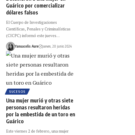
Guárico por comercializar
dólares falsos
El Cuerpo de Investigaciones
Científicas, Penales y Criminalísticas
(CICPC) informó este jueves…
Yanuacelis Aure
jueves, 20 junio 2024
SUCESOS
Una mujer murió y otras siete
personas resultaron heridas
por la embestida de un toro en
Guárico
Este viernes 2 de febrero, una mujer