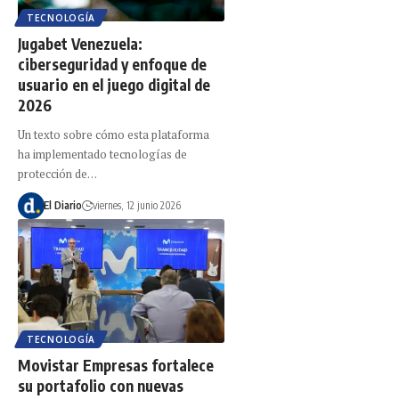
TECNOLOGÍA
Jugabet Venezuela:
ciberseguridad y enfoque de
usuario en el juego digital de
2026
Un texto sobre cómo esta plataforma
ha implementado tecnologías de
protección de…
El Diario
viernes, 12 junio 2026
TECNOLOGÍA
Movistar Empresas fortalece
su portafolio con nuevas