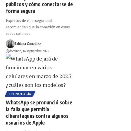
públicos y cómo conectarse de
forma segura
Expertos de ciberseguridad
recomiendan que la conexión en estas
redes solo sea…
Tahiana González
domingo, 14 septiembre 2025
TECNOLOGÍA
WhatsApp se pronunció sobre
la falla que permitía
ciberataques contra algunos
usuarios de Apple