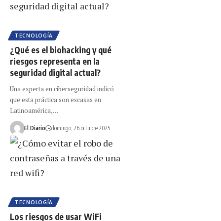
TECNOLOGÍA
¿Qué es el biohacking y qué
riesgos representa en la
seguridad digital actual?
Una experta en ciberseguridad indicó
que esta práctica son escasas en
Latinoamérica,…
El Diario
domingo, 26 octubre 2025
TECNOLOGÍA
Los riesgos de usar WiFi