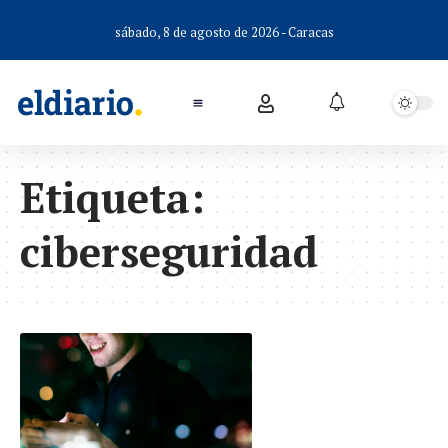
sábado, 8 de agosto de 2026 - Caracas
Etiqueta:
ciberseguridad