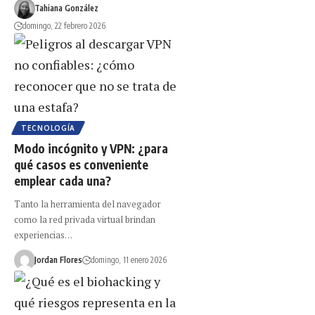
Tahiana González
domingo, 22 febrero 2026
TECNOLOGÍA
Modo incógnito y VPN: ¿para
qué casos es conveniente
emplear cada una?
Tanto la herramienta del navegador
como la red privada virtual brindan
experiencias…
Jordan Flores
domingo, 11 enero 2026