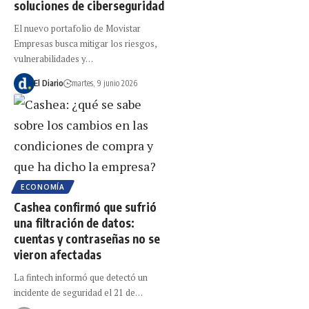
soluciones de ciberseguridad
El nuevo portafolio de Movistar
Empresas busca mitigar los riesgos,
vulnerabilidades y…
El Diario
martes, 9 junio 2026
ECONOMÍA
Cashea confirmó que sufrió
una filtración de datos:
cuentas y contraseñas no se
vieron afectadas
La fintech informó que detectó un
incidente de seguridad el 21 de…