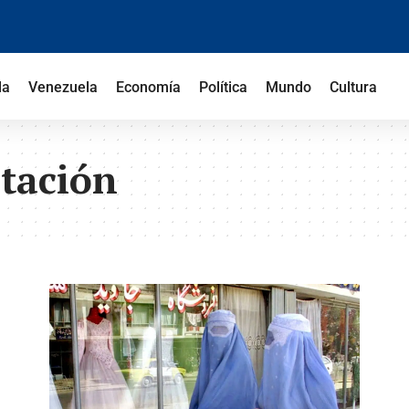
la
Venezuela
Economía
Política
Mundo
Cultura
tación