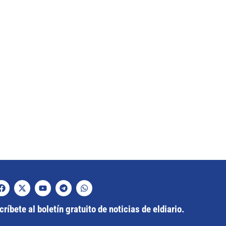
ríbete al boletín gratuito de noticias de eldiario.