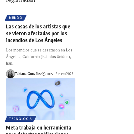
MUNDO
Las casas de los artistas que
se vieron afectadas por los
incendios de Los Ángeles
Los incendios que se desataron en Los
Ángeles, California (Estados Unidos),
han…
Tahiana González
lunes, 13 enero 2025
TECNOLOGÍA
Meta trabaja en herramienta