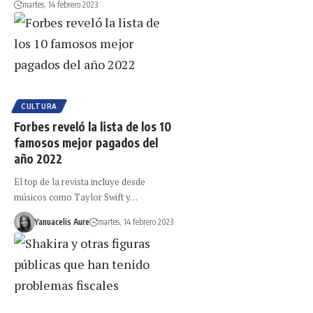
martes, 14 febrero 2023
CULTURA
Forbes reveló la lista de los 10
famosos mejor pagados del
año 2022
El top de la revista incluye desde
músicos como Taylor Swift y…
Yanuacelis Aure
martes, 14 febrero 2023