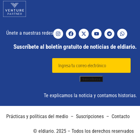
Únete a nuestras redes
Suscríbete al boletín gratuito de noticias de eldiario.
Te explicamos la noticia y contamos historias.
Prácticas y políticas del medio
–
Suscripciones
–
Contacto
© eldiario. 2025 – Todos los derechos reservados