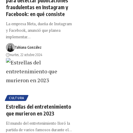
para detectar publicaciones
fraudulentas en Instagram y
Facebook: en qué consiste
La empresa Meta, dueña de Instagram
y Facebook, anunció que planea
implementar…
Tahiana González
martes, 22 octubre 2024
CULTURA
Estrellas del entretenimiento
que murieron en 2023
El mundo del entretenimiento lloró la
partida de varios famosos durante el…