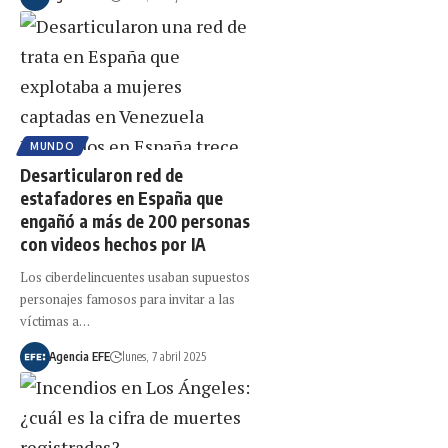
MUNDO
Desarticularon red de
estafadores en España que
engañó a más de 200 personas
con videos hechos por IA
Los ciberdelincuentes usaban supuestos
personajes famosos para invitar a las
víctimas a…
Agencia EFE
lunes, 7 abril 2025