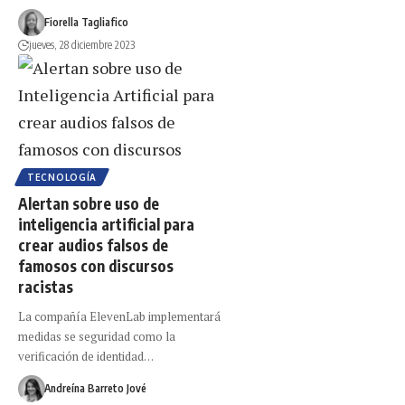
Fiorella Tagliafico
jueves, 28 diciembre 2023
TECNOLOGÍA
Alertan sobre uso de
inteligencia artificial para
crear audios falsos de
famosos con discursos
racistas
La compañía ElevenLab implementará
medidas se seguridad como la
verificación de identidad…
Andreína Barreto Jové