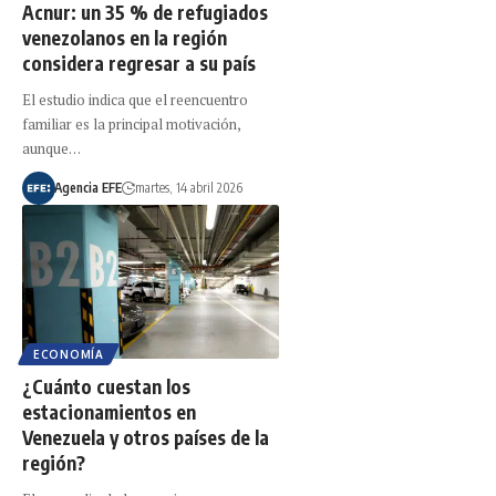
Acnur: un 35 % de refugiados
venezolanos en la región
considera regresar a su país
El estudio indica que el reencuentro
familiar es la principal motivación,
aunque…
Agencia EFE
martes, 14 abril 2026
ECONOMÍA
¿Cuánto cuestan los
estacionamientos en
Venezuela y otros países de la
región?