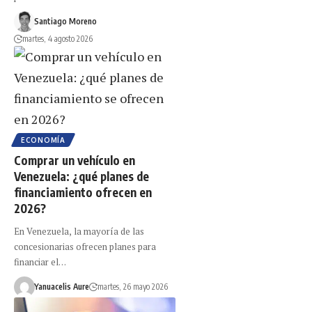
Santiago Moreno
martes, 4 agosto 2026
ECONOMÍA
Comprar un vehículo en
Venezuela: ¿qué planes de
financiamiento ofrecen en
2026?
En Venezuela, la mayoría de las
concesionarias ofrecen planes para
financiar el…
Yanuacelis Aure
martes, 26 mayo 2026