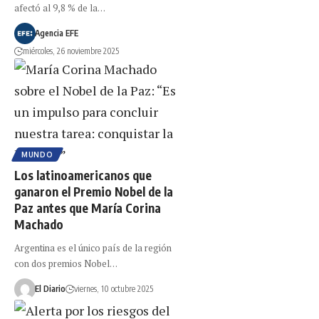
afectó al 9,8 % de la…
Agencia EFE
miércoles, 26 noviembre 2025
MUNDO
Los latinoamericanos que
ganaron el Premio Nobel de la
Paz antes que María Corina
Machado
Argentina es el único país de la región
con dos premios Nobel…
El Diario
viernes, 10 octubre 2025