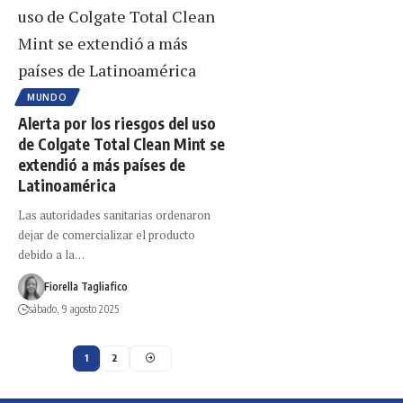
MUNDO
Alerta por los riesgos del uso
de Colgate Total Clean Mint se
extendió a más países de
Latinoamérica
Las autoridades sanitarias ordenaron
dejar de comercializar el producto
debido a la…
Fiorella Tagliafico
sábado, 9 agosto 2025
1
2