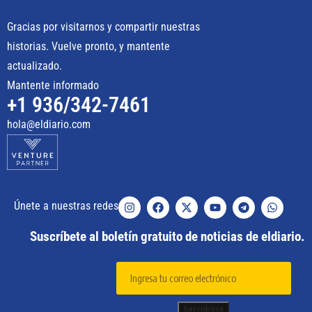
Gracias por visitarnos y compartir nuestras
historias. Vuelve pronto, y mantente
actualizado.
Mantente informado
+1 936/342-7461
hola@eldiario.com
Únete a nuestras redes
Suscríbete al boletín gratuito de noticias de eldiario.