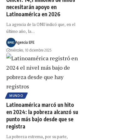
necesitarán apoyo en
Latinoamérica en 2026
La agencia de la ONU indicó que, en el
último año, la…
Agencia EFE
miércoles, 10 diciembre 2025
MUNDO
Latinoamérica marcó un hito
en 2024: la pobreza alcanzó su
punto más bajo desde que se
registra
La pobreza extrema, por su parte,