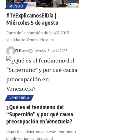
MUNDO
#TeExplicamosElDía |
Miércoles 5 de agosto
Parte de la comisión de la AN 2015
viajó hacia Venezuela para…
El Diario
miércoles, 5 agosto 2026
VENEZUELA
¿Qué es el fenómeno del
“Superniño” y por qué causa
preocupación en Venezuela?
Expertos advierten que este fenómeno
puede variar su intensidad