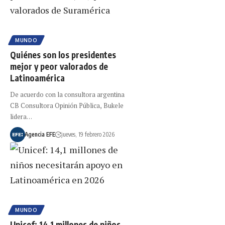
MUNDO
Quiénes son los presidentes
mejor y peor valorados de
Latinoamérica
De acuerdo con la consultora argentina
CB Consultora Opinión Pública, Bukele
lidera…
Agencia EFE
jueves, 19 febrero 2026
MUNDO
Unicef: 14,1 millones de niños