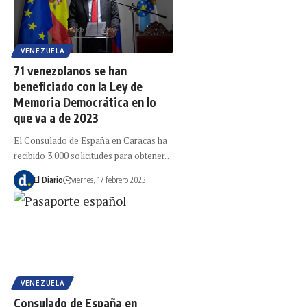
VENEZUELA
71 venezolanos se han
beneficiado con la Ley de
Memoria Democrática en lo
que va a de 2023
El Consulado de España en Caracas ha
recibido 3.000 solicitudes para obtener…
El Diario
viernes, 17 febrero 2023
VENEZUELA
Consulado de España en