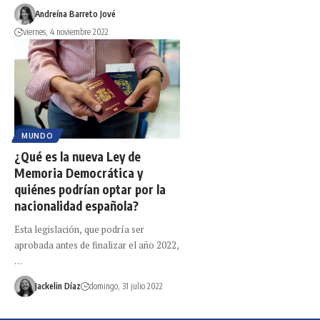
Andreína Barreto Jové
viernes, 4 noviembre 2022
MUNDO
¿Qué es la nueva Ley de
Memoria Democrática y
quiénes podrían optar por la
nacionalidad española?
Esta legislación, que podría ser
aprobada antes de finalizar el año 2022,
…
Jackelin Díaz
domingo, 31 julio 2022