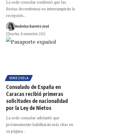
La sede consular confirmó que las
fiestas decembrinas no interrumpirán la
recepción…
Andreína Barreto Jové
martes, 8 noviembre 2022
VENEZUELA
Consulado de España en
Caracas recibió primeras
solicitudes de nacionalidad
por la Ley de Nietos
La sede consular adelantó que
próximamente habilitarán más citas en
su página…