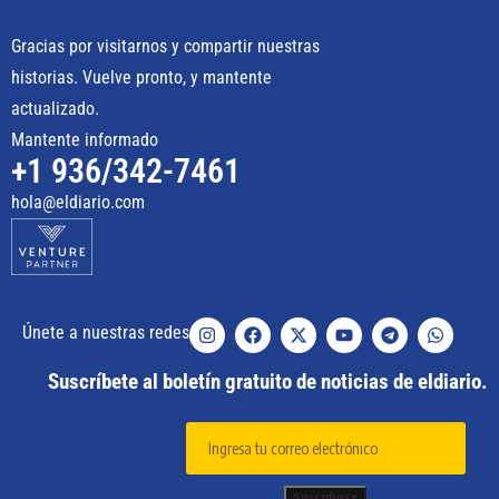
Gracias por visitarnos y compartir nuestras
historias. Vuelve pronto, y mantente
actualizado.
Mantente informado
+1 936/342-7461
hola@eldiario.com
Únete a nuestras redes
Suscríbete al boletín gratuito de noticias de eldiario.