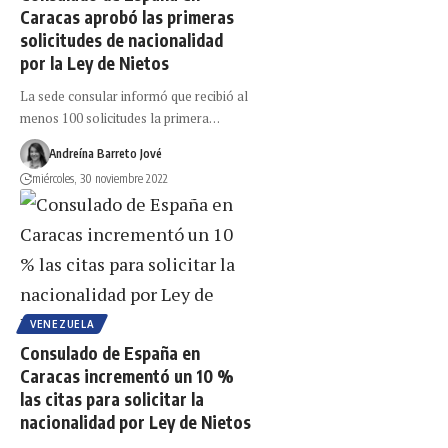
Caracas aprobó las primeras
solicitudes de nacionalidad
por la Ley de Nietos
La sede consular informó que recibió al
menos 100 solicitudes la primera…
Andreína Barreto Jové
miércoles, 30 noviembre 2022
VENEZUELA
Consulado de España en
Caracas incrementó un 10 %
las citas para solicitar la
nacionalidad por Ley de Nietos