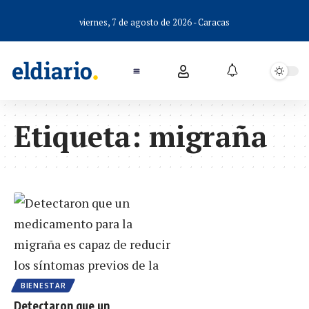
viernes, 7 de agosto de 2026 - Caracas
Etiqueta:
migraña
BIENESTAR
Detectaron que un