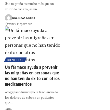
Una migraña es mucho más que un
dolor de cabeza, es un…
BBC News Mundo
martes, 15 agosto 2023
BIENESTAR
Un fármaco ayuda a prevenir
las migrañas en personas que
no han tenido éxito con otros
medicamentos
Atogepant disminuyó la frecuencia de
los dolores de cabeza en pacientes
que…