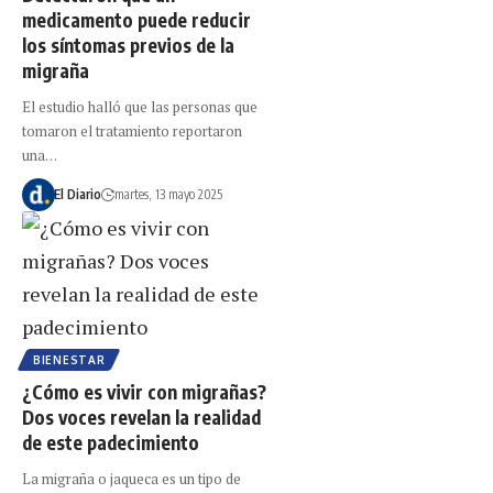
medicamento puede reducir
los síntomas previos de la
migraña
El estudio halló que las personas que
tomaron el tratamiento reportaron
una…
El Diario
martes, 13 mayo 2025
BIENESTAR
¿Cómo es vivir con migrañas?
Dos voces revelan la realidad
de este padecimiento
La migraña o jaqueca es un tipo de