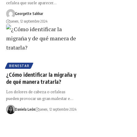
cefalea que suele aparecer…
Georgette Sahhar
jueves, 12 septiembre 2024
BIENESTAR
¿Cómo identificar la migraña y
de qué manera tratarla?
Los dolores de cabeza o cefaleas
pueden provocar un gran malestar e…
Daniela León
jueves, 12 septiembre 2024