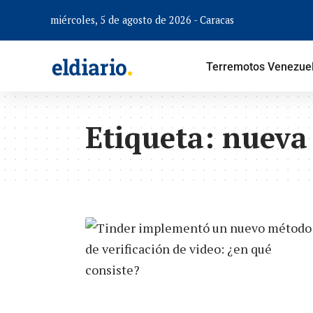
miércoles, 5 de agosto de 2026 - Caracas
Terremotos Venezue
Etiqueta:
nueva