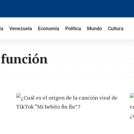
la
Venezuela
Economía
Política
Mundo
Cultura
 función