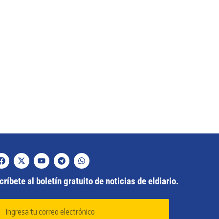
ríbete al boletín gratuito de noticias de eldiario.