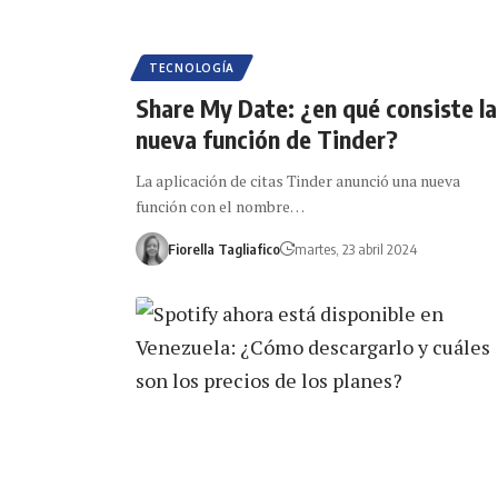
TECNOLOGÍA
Share My Date: ¿en qué consiste la
nueva función de Tinder?
La aplicación de citas Tinder anunció una nueva
función con el nombre…
Fiorella Tagliafico
martes, 23 abril 2024