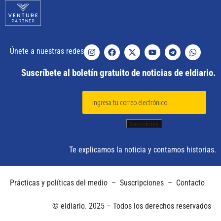
Únete a nuestras redes
Suscríbete al boletín gratuito de noticias de eldiario.
Te explicamos la noticia y contamos historias.
Prácticas y políticas del medio
–
Suscripciones
–
Contacto
© eldiario. 2025 – Todos los derechos reservados