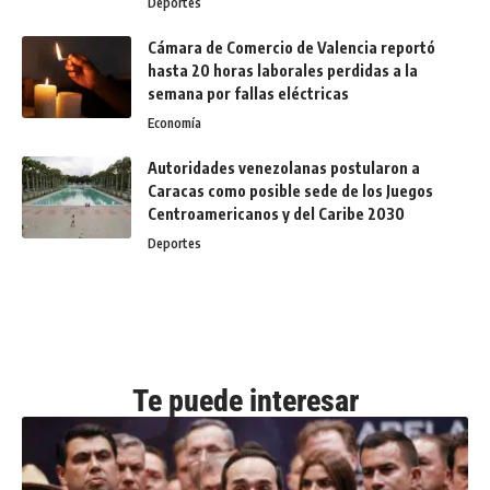
Cámara de Comercio de Valencia reportó
hasta 20 horas laborales perdidas a la
semana por fallas eléctricas
Economía
Autoridades venezolanas postularon a
Caracas como posible sede de los Juegos
Centroamericanos y del Caribe 2030
Deportes
Te puede interesar