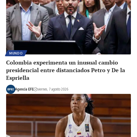
MUNDO
Colombia experimenta un inusual cambio
presidencial entre distanciados Petro y De la
Espriella
Agencia EFE
viernes, 7 agosto 2026