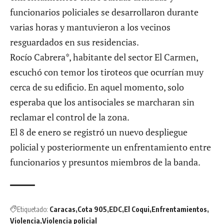
funcionarios policiales se desarrollaron durante
varias horas y mantuvieron a los vecinos
resguardados en sus residencias.
Rocío Cabrera*, habitante del sector El Carmen,
escuchó con temor los tiroteos que ocurrían muy
cerca de su edificio. En aquel momento, solo
esperaba que los antisociales se marcharan sin
reclamar el control de la zona.
El 8 de enero se registró un nuevo despliegue
policial y posteriormente un enfrentamiento entre
funcionarios y presuntos miembros de la banda.
Etiquetado:
Caracas
Cota 905
EDC
El Coqui
Enfrentamientos
Violencia
Violencia policial