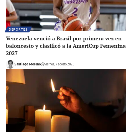
DEPORTES
Venezuela venció a Brasil por primera vez en
baloncesto y clasificó a la AmeriCup Femenina
2027
Santiago Moreno
viernes, 7 agosto 2026