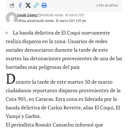
4 Min de lectura
Sarahí Gómez
Publicado martes, 30 marzo 2021
Última actualización martes, 30 marzo 2021 3:29 pm
La banda delictiva de El Coqui nuevamente
realiza disparos en la zona. Usuarios de redes
sociales denunciaron durante la tarde de este
martes las detonaciones provenientes de una de las
barriadas más peligrosas del país
D
urante la tarde de este martes 30 de marzo
ciudadanos reportaron disparos provenientes de la
Cota 905, en Caracas. Esta zona es liderada por la
banda delictiva de Carlos Revette, alias El Coqui, El
Vampi y Garbis.
El periodista Román Camacho informó que