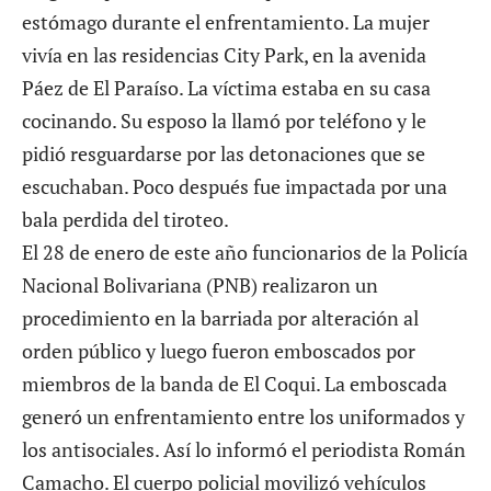
estómago durante el enfrentamiento. La mujer
vivía en las residencias City Park, en la avenida
Páez de El Paraíso. La víctima estaba en su casa
cocinando. Su esposo la llamó por teléfono y le
pidió resguardarse por las detonaciones que se
escuchaban. Poco después fue impactada por una
bala perdida del tiroteo.
El 28 de enero de este año funcionarios de la Policía
Nacional Bolivariana (PNB) realizaron un
procedimiento en la barriada por alteración al
orden público y luego fueron emboscados por
miembros de la banda de El Coqui. La emboscada
generó un
enfrentamiento
entre los uniformados y
los antisociales. Así lo informó el periodista Román
Camacho. El cuerpo policial movilizó vehículos