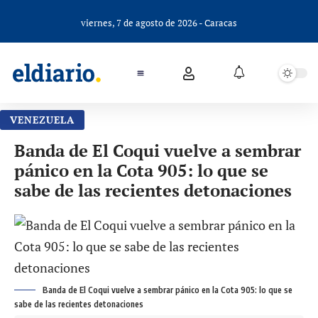
viernes, 7 de agosto de 2026 - Caracas
VENEZUELA
Banda de El Coqui vuelve a sembrar
pánico en la Cota 905: lo que se
sabe de las recientes detonaciones
Banda de El Coqui vuelve a sembrar pánico en la Cota 905: lo que se
sabe de las recientes detonaciones