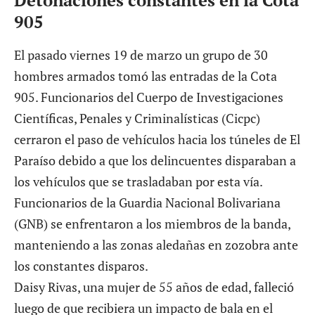
905
El pasado viernes 19 de marzo un grupo de
30
hombres armados tomó las entradas de la Cota
905
. Funcionarios del Cuerpo de Investigaciones
Científicas, Penales y Criminalísticas (Cicpc)
cerraron el paso de vehículos hacia los túneles de El
Paraíso debido a que los delincuentes disparaban a
los vehículos que se trasladaban por esta vía.
Funcionarios de la Guardia Nacional Bolivariana
(GNB) se enfrentaron a los miembros de la banda,
manteniendo a las zonas aledañas en zozobra ante
los constantes disparos.
Daisy Rivas
, una mujer de 55 años de edad, falleció
luego de que recibiera un impacto de bala en el