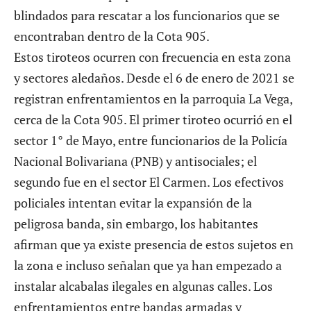
blindados para rescatar a los funcionarios que se
encontraban dentro de la Cota 905.
Estos tiroteos ocurren con frecuencia en esta zona
y sectores aledaños. Desde el 6 de enero de 2021 se
registran
enfrentamientos en la parroquia La Vega
,
cerca de la Cota 905. El primer tiroteo ocurrió en el
sector 1° de Mayo, entre funcionarios de la Policía
Nacional Bolivariana (PNB) y antisociales; el
segundo fue en el sector El Carmen. Los efectivos
policiales intentan evitar la expansión de la
peligrosa banda, sin embargo, los habitantes
afirman que ya existe presencia de estos sujetos en
la zona e incluso señalan que ya han empezado a
instalar alcabalas ilegales en algunas calles. Los
enfrentamientos entre bandas armadas y