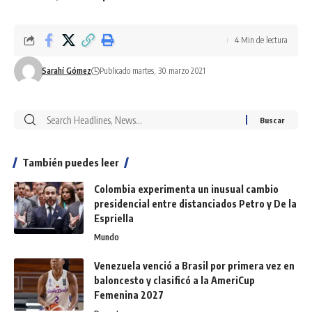
4 Min de lectura
Sarahí Gómez
Publicado martes, 30 marzo 2021
También puedes leer
Colombia experimenta un inusual cambio
presidencial entre distanciados Petro y De la
Espriella
Mundo
Venezuela venció a Brasil por primera vez en
baloncesto y clasificó a la AmeriCup
Femenina 2027
Deportes