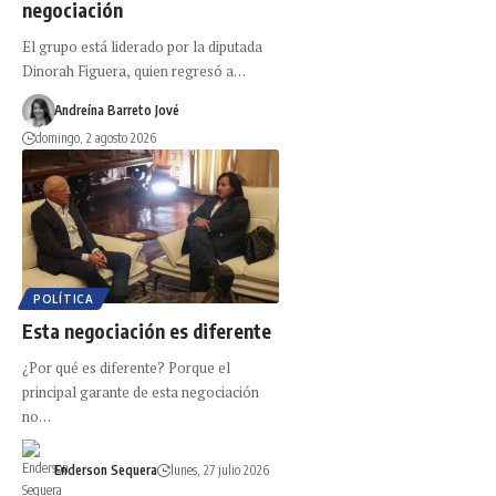
negociación
El grupo está liderado por la diputada
Dinorah Figuera, quien regresó a…
Andreína Barreto Jové
domingo, 2 agosto 2026
POLÍTICA
Esta negociación es diferente
¿Por qué es diferente? Porque el
principal garante de esta negociación
no…
Enderson Sequera
lunes, 27 julio 2026