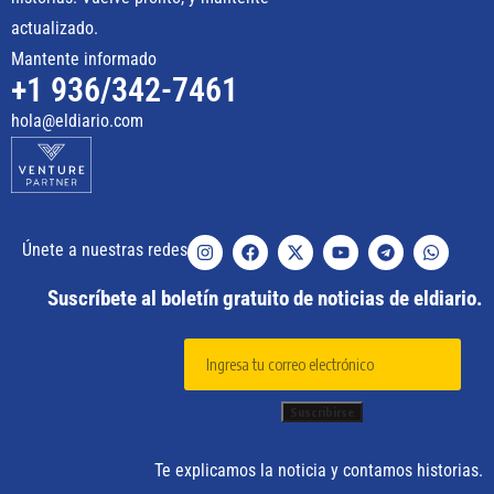
actualizado.
Mantente informado
+1 936/342-7461
hola@eldiario.com
Únete a nuestras redes
Suscríbete al boletín gratuito de noticias de eldiario.
Te explicamos la noticia y contamos historias.