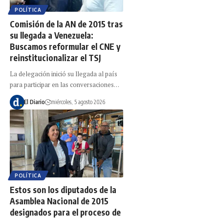
POLÍTICA
Comisión de la AN de 2015 tras
su llegada a Venezuela:
Buscamos reformular el CNE y
reinstitucionalizar el TSJ
La delegación inició su llegada al país
para participar en las conversaciones…
El Diario
miércoles, 5 agosto 2026
POLÍTICA
Estos son los diputados de la
Asamblea Nacional de 2015
designados para el proceso de