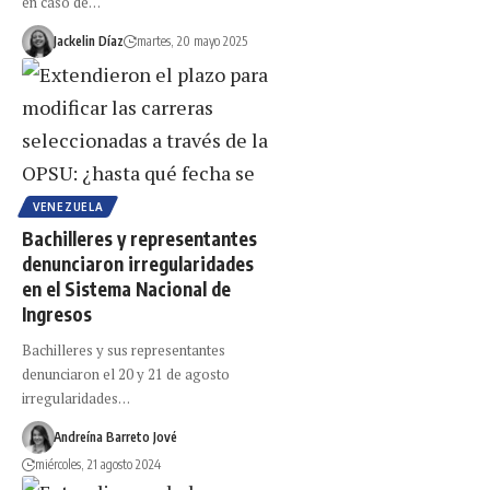
en caso de…
Jackelin Díaz
martes, 20 mayo 2025
VENEZUELA
Bachilleres y representantes
denunciaron irregularidades
en el Sistema Nacional de
Ingresos
Bachilleres y sus representantes
denunciaron el 20 y 21 de agosto
irregularidades…
Andreína Barreto Jové
miércoles, 21 agosto 2024