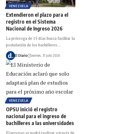
VENEZUELA
Extendieron el plazo para el
registro en el Sistema
Nacional de Ingreso 2026
La prórroga de 15 días busca facilitar la
postulación de los bachilleres…
El Diario
viernes, 31 julio 2026
VENEZUELA
OPSU inició el registro
nacional para el ingreso de
bachilleres a las universidades
El proceso se podrá realizar a través de