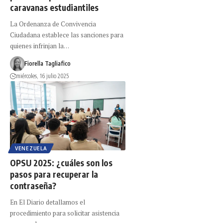
caravanas estudiantiles
La Ordenanza de Convivencia
Ciudadana establece las sanciones para
quienes infrinjan la…
Fiorella Tagliafico
miércoles, 16 julio 2025
VENEZUELA
OPSU 2025: ¿cuáles son los
pasos para recuperar la
contraseña?
En El Diario detallamos el
procedimiento para solicitar asistencia