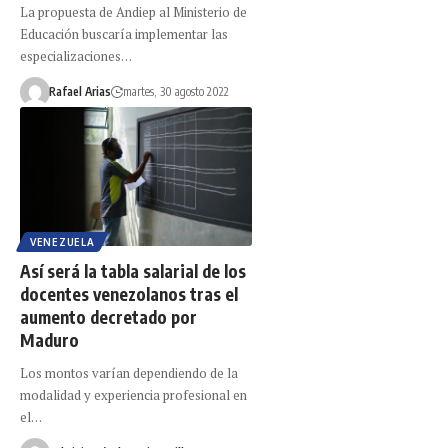
La propuesta de Andiep al Ministerio de
Educación buscaría implementar las
especializaciones…
Rafael Arias
martes, 30 agosto 2022
VENEZUELA
Así será la tabla salarial de los
docentes venezolanos tras el
aumento decretado por
Maduro
Los montos varían dependiendo de la
modalidad y experiencia profesional en
el…