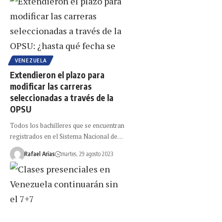
VENEZUELA
Extendieron el plazo para
modificar las carreras
seleccionadas a través de la
OPSU
Todos los bachilleres que se encuentran
registrados en el Sistema Nacional de…
Rafael Arias
martes, 29 agosto 2023