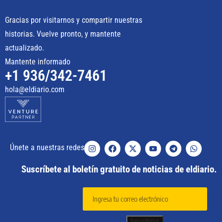
Gracias por visitarnos y compartir nuestras
historias. Vuelve pronto, y mantente
actualizado.
Mantente informado
+1 936/342-7461
hola@eldiario.com
Únete a nuestras redes
Suscríbete al boletín gratuito de noticias de eldiario.