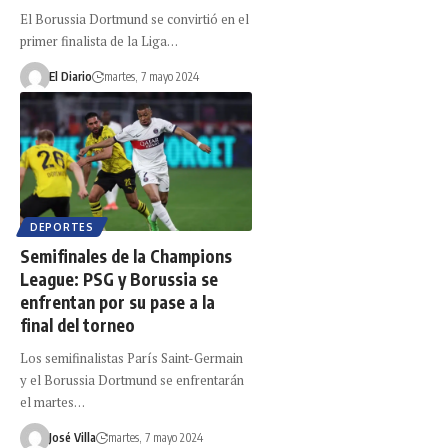
El Borussia Dortmund se convirtió en el
primer finalista de la Liga…
El Diario
martes, 7 mayo 2024
DEPORTES
Semifinales de la Champions
League: PSG y Borussia se
enfrentan por su pase a la
final del torneo
Los semifinalistas París Saint-Germain
y el Borussia Dortmund se enfrentarán
el martes…
José Villa
martes, 7 mayo 2024