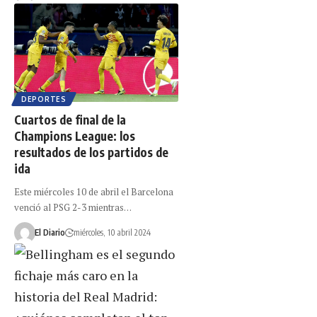
DEPORTES
Cuartos de final de la
Champions League: los
resultados de los partidos de
ida
Este miércoles 10 de abril el Barcelona
venció al PSG 2-3 mientras…
El Diario
miércoles, 10 abril 2024