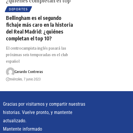
DEPORTES
Bellingham es el segundo
fichaje más caro en la historia
del Real Madrid: ¿quiénes
completan el top 10?
El centrocampista inglés pasará las
próximas seis temporadas en el club
español
Gerardo Contreras
miércoles, 7 junio 2023
Gracias por visitarnos y compartir nuestras
historias. Vuelve pronto, y mantente
actualizado.
Mantente informado