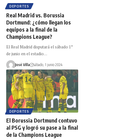
DEPORTES
Real Madrid vs. Borussia
Dortmund: ¿cómo llegan los
equipos a la final de la
Champions League?
El Real Madrid disputará el sábado 1°
de junio en el estadio…
José Villa
sábado, 1 junio 2024
DEPORTES
El Borussia Dortmund contuvo
al PSG y logró su pase a la final
de la Champions League