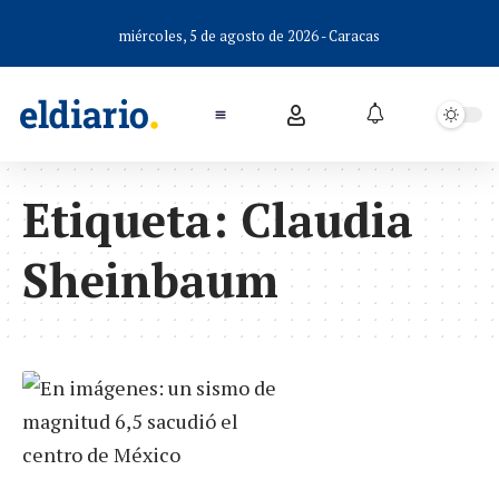
miércoles, 5 de agosto de 2026 - Caracas
Etiqueta:
Claudia
Sheinbaum