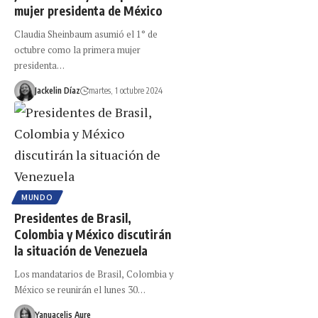
mujer presidenta de México
Claudia Sheinbaum asumió el 1° de
octubre como la primera mujer
presidenta…
Jackelin Díaz
martes, 1 octubre 2024
MUNDO
Presidentes de Brasil,
Colombia y México discutirán
la situación de Venezuela
Los mandatarios de Brasil, Colombia y
México se reunirán el lunes 30…
Yanuacelis Aure