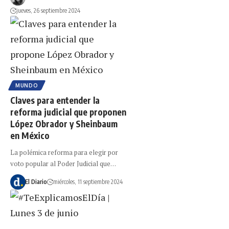
jueves, 26 septiembre 2024
MUNDO
Claves para entender la
reforma judicial que proponen
López Obrador y Sheinbaum
en México
La polémica reforma para elegir por
voto popular al Poder Judicial que…
El Diario
miércoles, 11 septiembre 2024