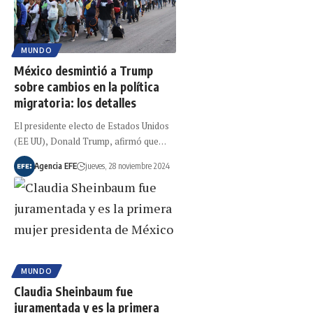
MUNDO
México desmintió a Trump
sobre cambios en la política
migratoria: los detalles
El presidente electo de Estados Unidos
(EE UU), Donald Trump, afirmó que…
Agencia EFE
jueves, 28 noviembre 2024
MUNDO
Claudia Sheinbaum fue
juramentada y es la primera