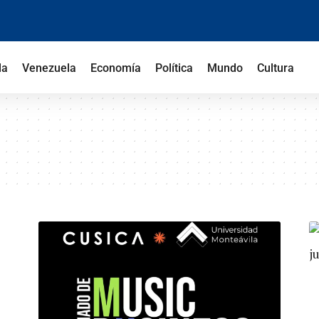
la
Venezuela
Economía
Política
Mundo
Cultura
a