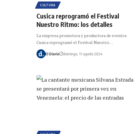
CULTURA
Cusica reprogramó el Festival
Nuestro Ritmo: los detalles
La empresa promotora y productora de eventos
Cusica reprogramó el Festival Nuestro…
El Diario
domingo, 11 agosto 2024