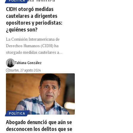
POLÍTICA
CIDH otorgó medidas
cautelares a dirigentes
opositores y periodistas:
¿quiénes son?
La Comisión Interamericana de
Derechos Humanos (CIDH) ha
otorgado medidas cautelares a…
Tahiana González
martes, 27 agosto 2024
POLÍTICA
Abogado denunció que aún se
desconocen los delitos que se