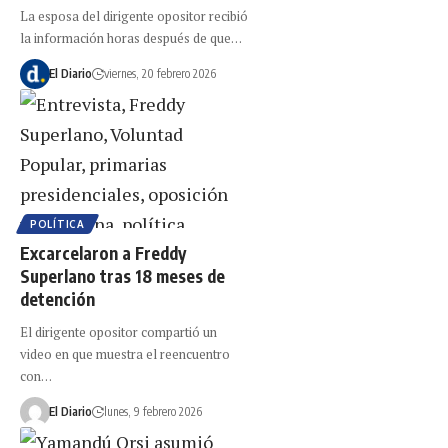
La esposa del dirigente opositor recibió
la información horas después de que…
El Diario
viernes, 20 febrero 2026
POLÍTICA
Excarcelaron a Freddy
Superlano tras 18 meses de
detención
El dirigente opositor compartió un
video en que muestra el reencuentro
con…
El Diario
lunes, 9 febrero 2026