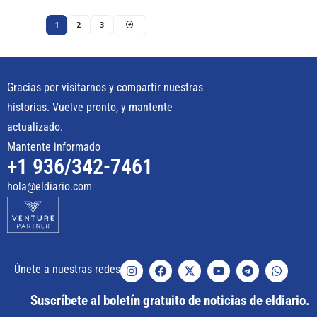
1
2
3
Gracias por visitarnos y compartir nuestras
historias. Vuelve pronto, y mantente
actualizado.
Mantente informado
+1 936/342-7461
hola@eldiario.com
Únete a nuestras redes
Suscríbete al boletín gratuito de noticias de eldiario.