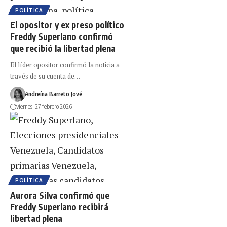
POLÍTICA
El opositor y ex preso político
Freddy Superlano confirmó
que recibió la libertad plena
El líder opositor confirmó la noticia a
través de su cuenta de…
Andreína Barreto Jové
viernes, 27 febrero 2026
POLÍTICA
Aurora Silva confirmó que
Freddy Superlano recibirá
libertad plena