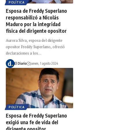
POLÍTICA
Esposa de Freddy Superlano
responsabilizó a Nicolás
Maduro por la integridad
física del dirigente opositor
Aurora Silva, esposa del dirigente
opositor Freddy Superlano, ofreció
declaraciones a los…
El Diario
jueves, 1 agosto 2024
POLÍTICA
Esposa de Freddy Superlano
exigió una fe de vida del
dirigente opositor