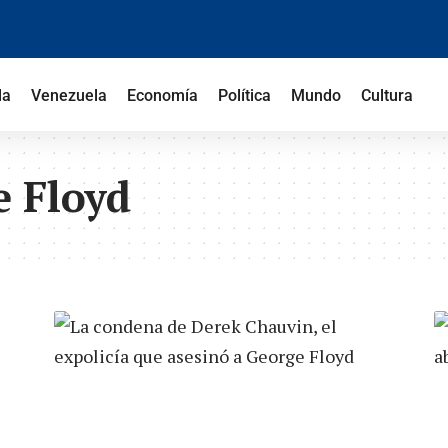
la
Venezuela
Economía
Política
Mundo
Cultura
e Floyd