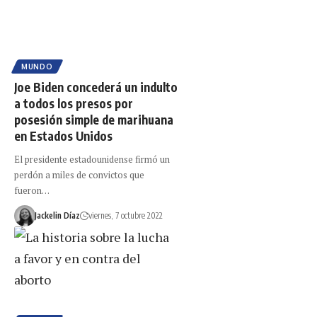
MUNDO
Joe Biden concederá un indulto
a todos los presos por
posesión simple de marihuana
en Estados Unidos
El presidente estadounidense firmó un
perdón a miles de convictos que
fueron…
Jackelin Díaz
viernes, 7 octubre 2022