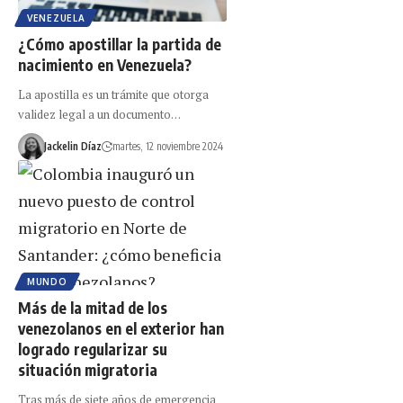
VENEZUELA
¿Cómo apostillar la partida de
nacimiento en Venezuela?
La apostilla es un trámite que otorga
validez legal a un documento…
Jackelin Díaz
martes, 12 noviembre 2024
MUNDO
Más de la mitad de los
venezolanos en el exterior han
logrado regularizar su
situación migratoria
Tras más de siete años de emergencia