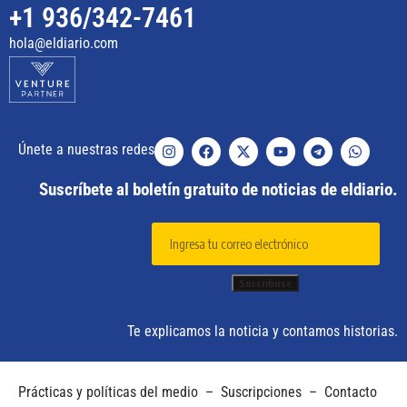
+1 936/342-7461
hola@eldiario.com
Únete a nuestras redes
Suscríbete al boletín gratuito de noticias de eldiario.
Te explicamos la noticia y contamos historias.
Prácticas y políticas del medio
–
Suscripciones
–
Contacto