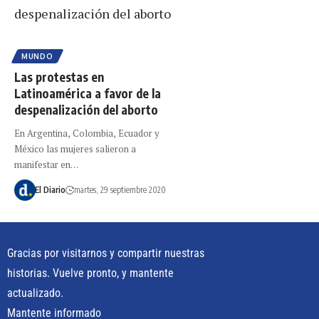
MUNDO
Las protestas en
Latinoamérica a favor de la
despenalización del aborto
En Argentina, Colombia, Ecuador y
México las mujeres salieron a
manifestar en…
El Diario
martes, 29 septiembre 2020
Gracias por visitarnos y compartir nuestras
historias. Vuelve pronto, y mantente
actualizado.
Mantente informado