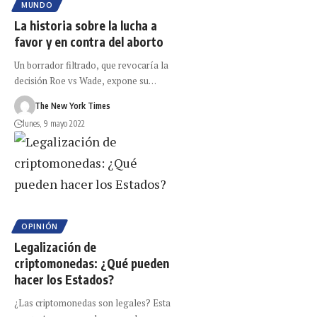
MUNDO
La historia sobre la lucha a
favor y en contra del aborto
Un borrador filtrado, que revocaría la
decisión Roe vs Wade, expone su…
The New York Times
lunes, 9 mayo 2022
OPINIÓN
Legalización de
criptomonedas: ¿Qué pueden
hacer los Estados?
¿Las criptomonedas son legales? Esta