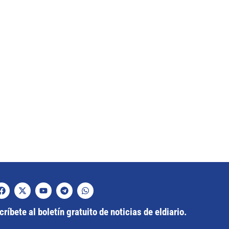
ríbete al boletín gratuito de noticias de eldiario.