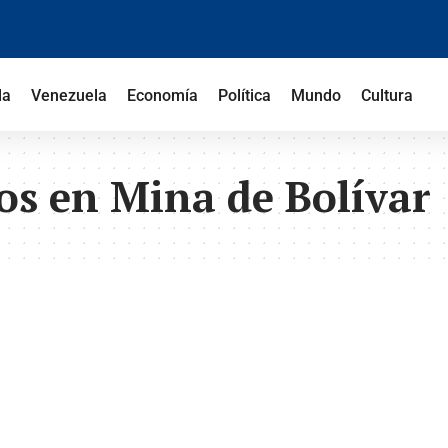
la
Venezuela
Economía
Política
Mundo
Cultura
s en Mina de Bolívar