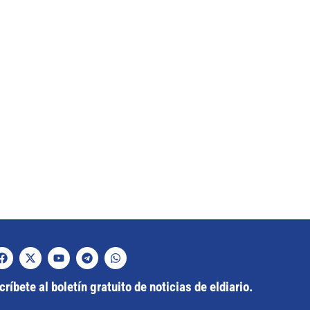
ríbete al boletín gratuito de noticias de eldiario.