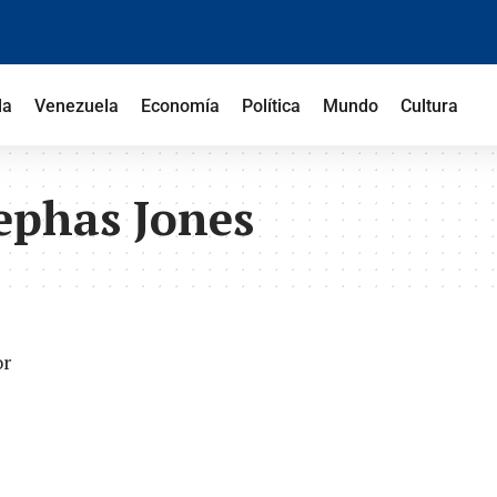
la
Venezuela
Economía
Política
Mundo
Cultura
ephas Jones