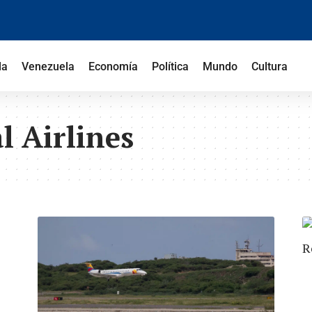
la
Venezuela
Economía
Política
Mundo
Cultura
l Airlines