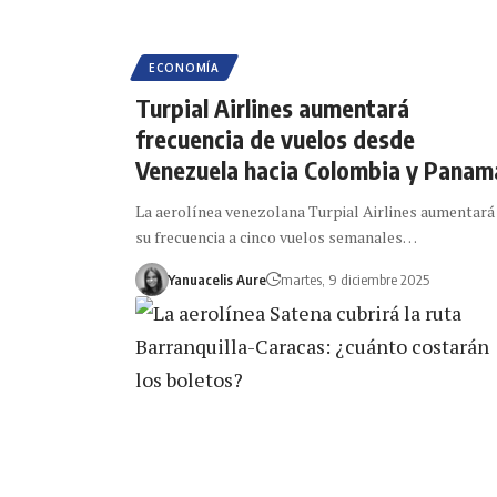
ECONOMÍA
Turpial Airlines aumentará
frecuencia de vuelos desde
Venezuela hacia Colombia y Panam
La aerolínea venezolana Turpial Airlines aumentará
su frecuencia a cinco vuelos semanales…
Yanuacelis Aure
martes, 9 diciembre 2025