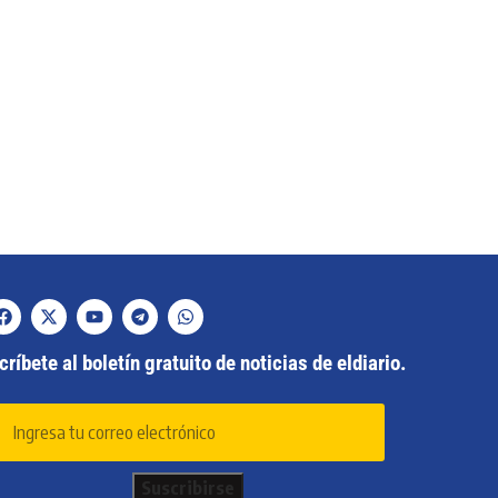
ríbete al boletín gratuito de noticias de eldiario.