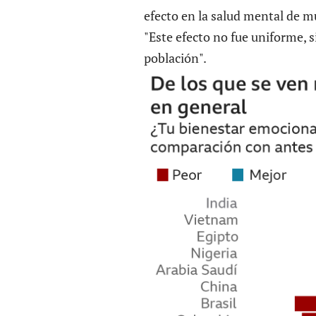
efecto en la salud mental de m
"Este efecto no fue uniforme, s
población".