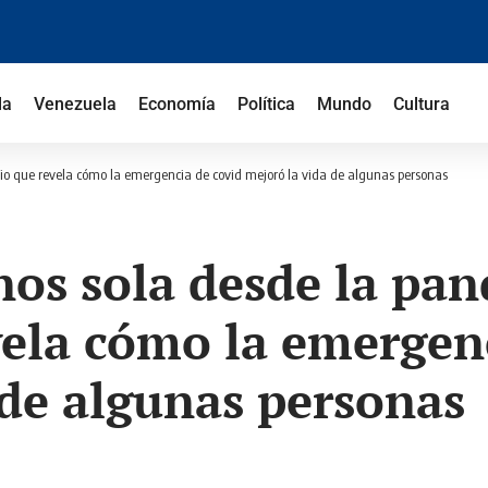
la
Venezuela
Economía
Política
Mundo
Cultura
io que revela cómo la emergencia de covid mejoró la vida de algunas personas
os sola desde la pan
vela cómo la emergen
 de algunas personas