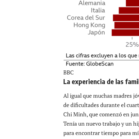
BBC
La experiencia de las fami
Al igual que muchas madres jó
de dificultades durante el cua
Chi Minh, que comenzó en juni
Tenía un nuevo trabajo y un hi
para encontrar tiempo para m