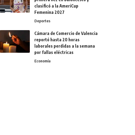
clasificó a la AmeriCup
Femenina 2027
Deportes
Cámara de Comercio de Valencia
reportó hasta 20 horas
laborales perdidas a la semana
por fallas eléctricas
Economía