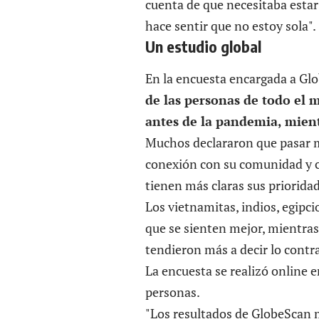
cuenta de que necesitaba estar
hace sentir que no estoy sola".
Un estudio global
En la encuesta encargada a Glo
de las personas de todo el 
antes de la pandemia, mien
Muchos declararon que pasar m
conexión con su comunidad y co
tienen más claras sus prioridad
Los vietnamitas, indios, egipci
que se sienten mejor, mientra
tendieron más a decir lo contra
La encuesta se realizó online e
personas.
"Los resultados de GlobeScan