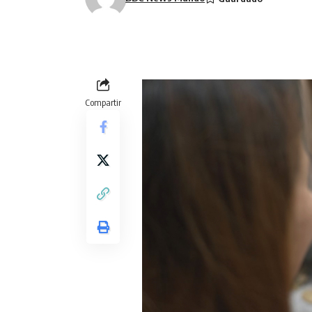
Compartir