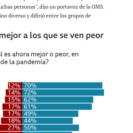
uchas personas", dijo un portavoz de la OMS.
ino diverso y difirió entre los grupos de