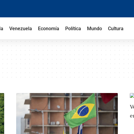
la
Venezuela
Economía
Política
Mundo
Cultura