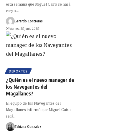
esta semana que Miguel Cairo se hará
cargo…
Gerardo Contreras
viernes, 23 junio 2023
DEPORTES
¿Quién es el nuevo manager de
los Navegantes del
Magallanes?
El equipo de los Navegantes del
Magallanes informó que Miguel Cairo
será…
Tahiana González