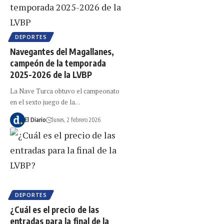
DEPORTES
Navegantes del Magallanes,
campeón de la temporada
2025-2026 de la LVBP
La Nave Turca obtuvo el campeonato
en el sexto juego de la…
El Diario
lunes, 2 febrero 2026
DEPORTES
¿Cuál es el precio de las
entradas para la final de la