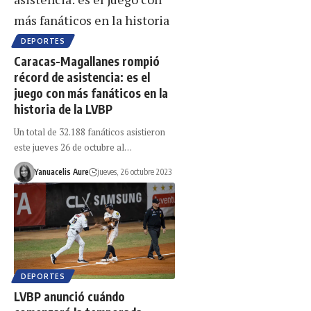
DEPORTES
Caracas-Magallanes rompió
récord de asistencia: es el
juego con más fanáticos en la
historia de la LVBP
Un total de 32.188 fanáticos asistieron
este jueves 26 de octubre al…
Yanuacelis Aure
jueves, 26 octubre 2023
DEPORTES
LVBP anunció cuándo