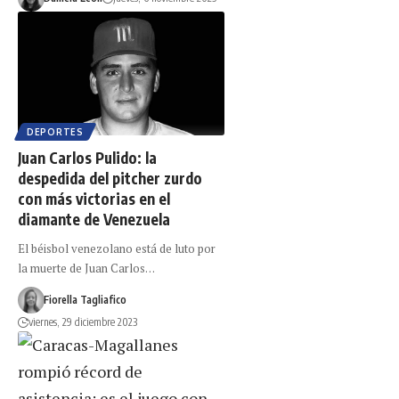
DEPORTES
Juan Carlos Pulido: la
despedida del pitcher zurdo
con más victorias en el
diamante de Venezuela
El béisbol venezolano está de luto por
la muerte de Juan Carlos…
Fiorella Tagliafico
viernes, 29 diciembre 2023