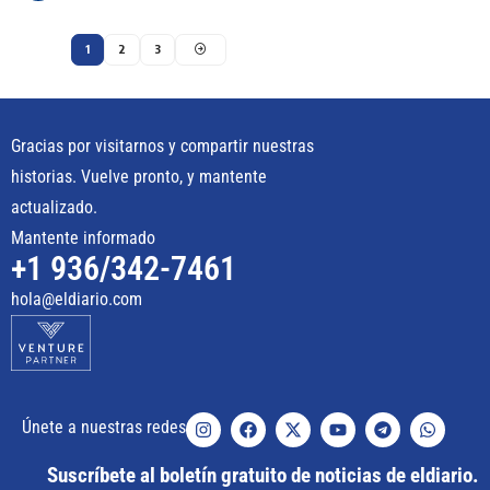
1
2
3
Gracias por visitarnos y compartir nuestras
historias. Vuelve pronto, y mantente
actualizado.
Mantente informado
+1 936/342-7461
hola@eldiario.com
Únete a nuestras redes
Suscríbete al boletín gratuito de noticias de eldiario.