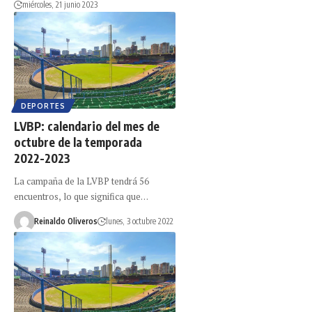
miércoles, 21 junio 2023
DEPORTES
LVBP: calendario del mes de
octubre de la temporada
2022-2023
La campaña de la LVBP tendrá 56
encuentros, lo que significa que…
Reinaldo Oliveros
lunes, 3 octubre 2022