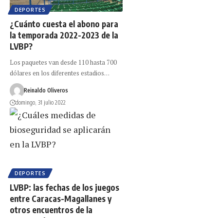
DEPORTES
¿Cuánto cuesta el abono para
la temporada 2022-2023 de la
LVBP?
Los paquetes van desde 110 hasta 700
dólares en los diferentes estadios…
Reinaldo Oliveros
domingo, 31 julio 2022
DEPORTES
LVBP: las fechas de los juegos
entre Caracas-Magallanes y
otros encuentros de la